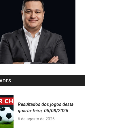
ADES
Resultados dos jogos desta
quarta-feira, 05/08/2026
6 de agosto de 2026