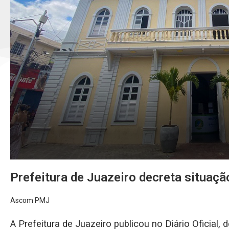
Prefeitura de Juazeiro decreta situaç
Ascom PMJ
A Prefeitura de Juazeiro publicou no Diário Oficial, d