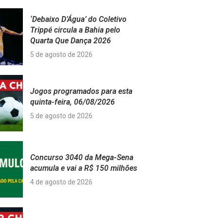
‘Debaixo D’Água’ do Coletivo
Trippé circula a Bahia pelo
Quarta Que Dança 2026
5 de agosto de 2026
Jogos programados para esta
quinta-feira, 06/08/2026
5 de agosto de 2026
Concurso 3040 da Mega-Sena
acumula e vai a R$ 150 milhões
4 de agosto de 2026