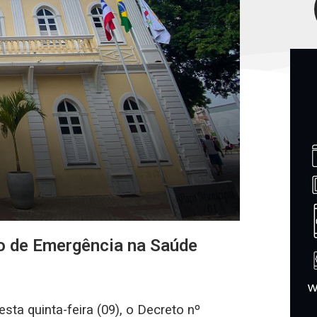
ão de Emergência na Saúde
esta quinta-feira (09), o Decreto nº