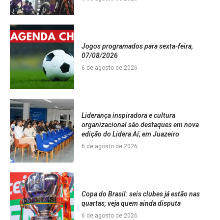
Jogos programados para sexta-feira,
07/08/2026
6 de agosto de 2026
Liderança inspiradora e cultura
organizacional são destaques em nova
edição do Lidera Aí, em Juazeiro
6 de agosto de 2026
Copa do Brasil: seis clubes já estão nas
quartas; veja quem ainda disputa
6 de agosto de 2026