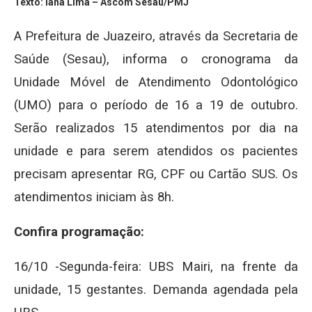
Texto: Iana Lima – Ascom Sesau/PMJ
A Prefeitura de Juazeiro, através da Secretaria de
Saúde (Sesau), informa o cronograma da
Unidade Móvel de Atendimento Odontológico
(UMO) para o período de 16 a 19 de outubro.
Serão realizados 15 atendimentos por dia na
unidade e para serem atendidos os pacientes
precisam apresentar RG, CPF ou Cartão SUS. Os
atendimentos iniciam às 8h.
Confira programação:
16/10 -Segunda-feira: UBS Mairi, na frente da
unidade, 15 gestantes. Demanda agendada pela