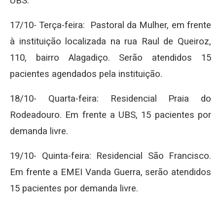
UBS.
17/10- Terça-feira: Pastoral da Mulher, em frente
à instituição localizada na rua Raul de Queiroz,
110, bairro Alagadiço. Serão atendidos 15
pacientes agendados pela instituição.
18/10- Quarta-feira: Residencial Praia do
Rodeadouro. Em frente a UBS, 15 pacientes por
demanda livre.
19/10- Quinta-feira: Residencial São Francisco.
Em frente a EMEI Vanda Guerra, serão atendidos
15 pacientes por demanda livre.