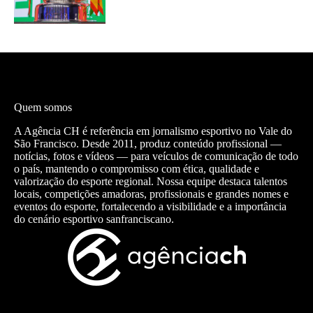
Quem somos
A Agência CH é referência em jornalismo esportivo no Vale do
São Francisco. Desde 2011, produz conteúdo profissional —
notícias, fotos e vídeos — para veículos de comunicação de todo
o país, mantendo o compromisso com ética, qualidade e
valorização do esporte regional. Nossa equipe destaca talentos
locais, competições amadoras, profissionais e grandes nomes e
eventos do esporte, fortalecendo a visibilidade e a importância
do cenário esportivo sanfranciscano.