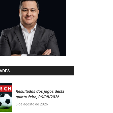
ADES
Resultados dos jogos desta
quinta-feira, 06/08/2026
6 de agosto de 2026