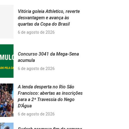
Vitória goleia Athletico, reverte
desvantagem e avança às
quartas da Copa do Brasil
6 de agosto de 2026
Concurso 3041 da Mega-Sena
acumula
6 de agosto de 2026
A lenda desperta no Rio São
Francisco: abertas as inscrições
para a 2ª Travessia do Nego
D’Água
6 de agosto de 2026