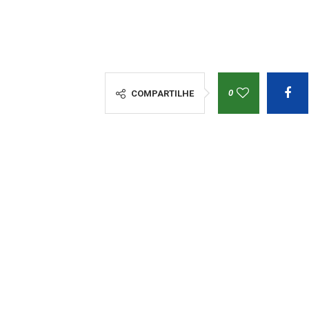
0
COMPARTILHE