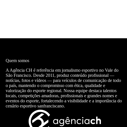
Quem somos
A Agência CH é referência em jornalismo esportivo no Vale do
São Francisco. Desde 2011, produz conteúdo profissional —
notícias, fotos e vídeos — para veículos de comunicação de todo
o país, mantendo o compromisso com ética, qualidade e
valorização do esporte regional. Nossa equipe destaca talentos
locais, competições amadoras, profissionais e grandes nomes e
eventos do esporte, fortalecendo a visibilidade e a importância do
cenário esportivo sanfranciscano.