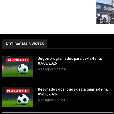
NOTÍCAS MAIS VISTAS
Jogos programados para sexta-feira,
07/08/2026
6 de agosto de 2026
Resultados dos jogos desta quarta-feira,
05/08/2026
6 de agosto de 2026