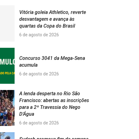
Vitória goleia Athletico, reverte
desvantagem e avança às
quartas da Copa do Brasil
6 de agosto de 2026
Concurso 3041 da Mega-Sena
acumula
6 de agosto de 2026
A lenda desperta no Rio São
Francisco: abertas as inscrições
para a 2ª Travessia do Nego
D’Água
6 de agosto de 2026