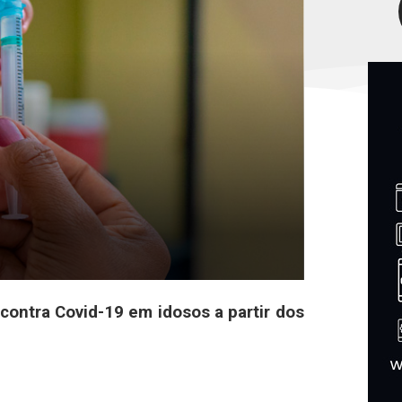
 contra Covid-19 em idosos a partir dos