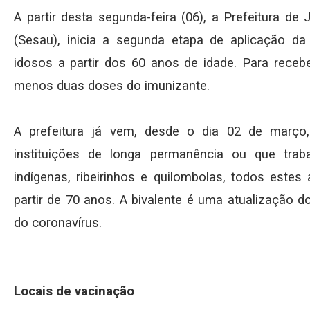
A partir desta segunda-feira (06), a Prefeitura de
(Sesau), inicia a segunda etapa de aplicação da
idosos a partir dos 60 anos de idade. Para receb
menos duas doses do imunizante.
A prefeitura já vem, desde o dia 02 de março
instituições de longa permanência ou que trab
indígenas, ribeirinhos e quilombolas, todos este
partir de 70 anos. A bivalente é uma atualização 
do coronavírus.
Locais de vacinação