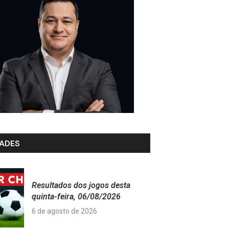
ADES
Resultados dos jogos desta
quinta-feira, 06/08/2026
6 de agosto de 2026