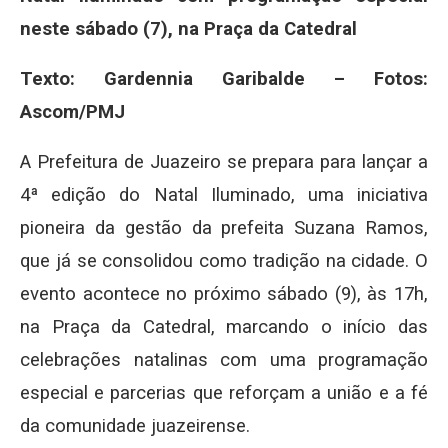
neste sábado (7), na Praça da Catedral
Texto: Gardennia Garibalde – Fotos:
Ascom/PMJ
A Prefeitura de Juazeiro se prepara para lançar a
4ª edição do Natal Iluminado, uma iniciativa
pioneira da gestão da prefeita Suzana Ramos,
que já se consolidou como tradição na cidade. O
evento acontece no próximo sábado (9), às 17h,
na Praça da Catedral, marcando o início das
celebrações natalinas com uma programação
especial e parcerias que reforçam a união e a fé
da comunidade juazeirense.