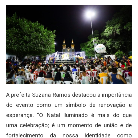
A prefeita Suzana Ramos destacou a importância
do evento como um símbolo de renovação e
esperança. “O Natal Iluminado é mais do que
uma celebração; é um momento de união e de
fortalecimento da nossa identidade como