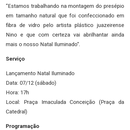
“Estamos trabalhando na montagem do presépio
em tamanho natural que foi confeccionado em
fibra de vidro pelo artista plástico juazeirense
Nino e que com certeza vai abrilhantar ainda
mais o nosso Natal Iluminado”.
Serviço
Lançamento Natal Iluminado
Data: 07/12 (sábado)
Hora: 17h
Local: Praça Imaculada Conceição (Praça da
Catedral)
Programação