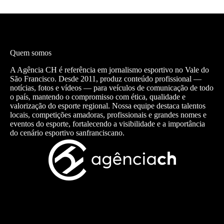
Quem somos
A Agência CH é referência em jornalismo esportivo no Vale do
São Francisco. Desde 2011, produz conteúdo profissional —
notícias, fotos e vídeos — para veículos de comunicação de todo
o país, mantendo o compromisso com ética, qualidade e
valorização do esporte regional. Nossa equipe destaca talentos
locais, competições amadoras, profissionais e grandes nomes e
eventos do esporte, fortalecendo a visibilidade e a importância
do cenário esportivo sanfranciscano.