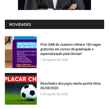
NOVIDADES
Polo UAB de Juazeiro oferece 160 vagas
gratuitas em cursos de graduação e
especialização pela Univasf
7 de agosto de 2026
Resultados dos jogos desta quinta-feira,
06/08/2026
6 de agosto de 2026