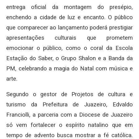
entrega oficial da montagem do presépio,
enchendo a cidade de luz e encanto. O público
que comparecer ao lançamento poderá prestigiar
apresentações culturais que prometem
emocionar o público, como o coral da Escola
Estação do Saber, o Grupo Shalon e a Banda da
PM, celebrando a magia do Natal com música e
arte.
Segundo o gestor de Projetos de cultura e
turismo da Prefeitura de Juazeiro, Edvaldo
Franciolli, a parceria com a Diocese de Juazeiro
só vem fortalecer o espírito natalino que em
tempo de advento busca mostrar a fé católica.