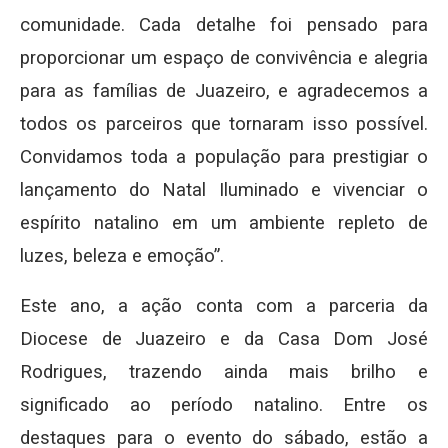
comunidade. Cada detalhe foi pensado para
proporcionar um espaço de convivência e alegria
para as famílias de Juazeiro, e agradecemos a
todos os parceiros que tornaram isso possível.
Convidamos toda a população para prestigiar o
lançamento do Natal Iluminado e vivenciar o
espírito natalino em um ambiente repleto de
luzes, beleza e emoção”.
Este ano, a ação conta com a parceria da
Diocese de Juazeiro e da Casa Dom José
Rodrigues, trazendo ainda mais brilho e
significado ao período natalino. Entre os
destaques para o evento do sábado, estão a