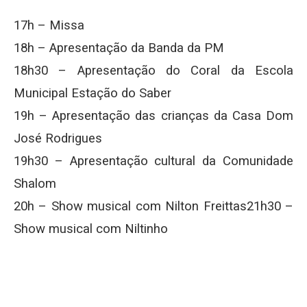
17h – Missa
18h – Apresentação da Banda da PM
18h30 – Apresentação do Coral da Escola
Municipal Estação do Saber
19h – Apresentação das crianças da Casa Dom
José Rodrigues
19h30 – Apresentação cultural da Comunidade
Shalom
20h – Show musical com Nilton Freittas21h30 –
Show musical com Niltinho