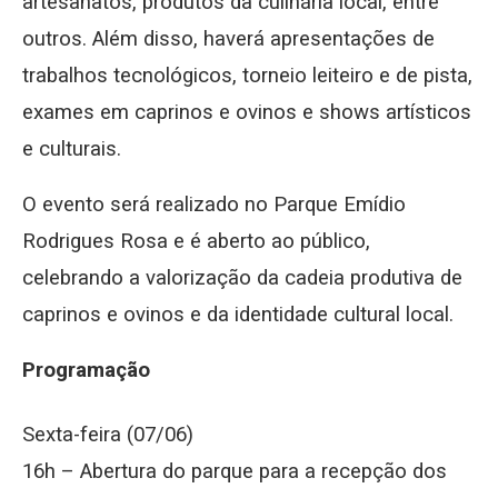
artesanatos, produtos da culinária local, entre
outros. Além disso, haverá apresentações de
trabalhos tecnológicos, torneio leiteiro e de pista,
exames em caprinos e ovinos e shows artísticos
e culturais.
O evento será realizado no Parque Emídio
Rodrigues Rosa e é aberto ao público,
celebrando a valorização da cadeia produtiva de
caprinos e ovinos e da identidade cultural local.
Programação
Sexta-feira (07/06)
16h – Abertura do parque para a recepção dos