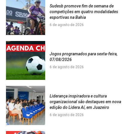
Sudesb promove fim de semana de
competições em quatro modalidades
esportivas na Bahia
6 de agosto de 2026
Jogos programados para sexta-feira,
07/08/2026
6 de agosto de 2026
Liderança inspiradora e cultura
organizacional são destaques em nova
edição do Lidera Aí, em Juazeiro
6 de agosto de 2026