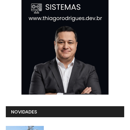
NOVIDADES