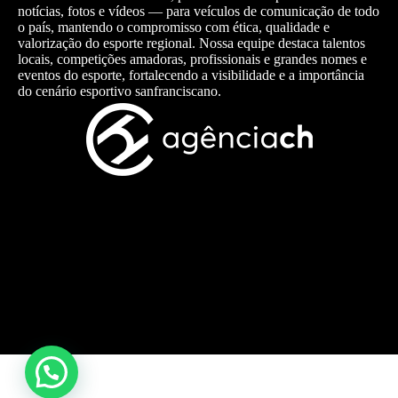
notícias, fotos e vídeos — para veículos de comunicação de todo
o país, mantendo o compromisso com ética, qualidade e
valorização do esporte regional. Nossa equipe destaca talentos
locais, competições amadoras, profissionais e grandes nomes e
eventos do esporte, fortalecendo a visibilidade e a importância
do cenário esportivo sanfranciscano.