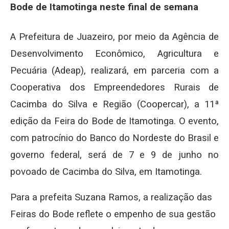
Bode de Itamotinga neste final de semana
A Prefeitura de Juazeiro, por meio da Agência de
Desenvolvimento Econômico, Agricultura e
Pecuária (Adeap), realizará, em parceria com a
Cooperativa dos Empreendedores Rurais de
Cacimba do Silva e Região (Coopercar), a 11ª
edição da Feira do Bode de Itamotinga. O evento,
com patrocínio do Banco do Nordeste do Brasil e
governo federal, será de 7 e 9 de junho no
povoado de Cacimba do Silva, em Itamotinga.
Para a prefeita Suzana Ramos, a realização das
Feiras do Bode reflete o empenho de sua gestão