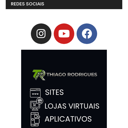
REDES SOCIAIS