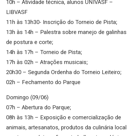
10h – Atividade técnica, alunos UNIVASF –
LIBVASF
11h às 13h30- Inscrição do Torneio de Pista;
13h às 14h – Palestra sobre manejo de galinhas
de postura e corte;
14h às 17h – Torneio de Pista;
17h às 02h – Atrações musicais;
20h30 – Segunda Ordenha do Torneio Leiteiro;
02h – Fechamento do Parque
Domingo (09/06)
07h – Abertura do Parque;
08h às 13h – Exposição e comercialização de
animais, artesanatos, produtos da culinária local