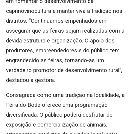
em fomentar o desenvolvimento da
caprinovinocultura e manter viva a tradição nos
distritos. “Continuamos empenhados em
assegurar que as feiras sejam realizadas com a
devida estrutura e organização. O apoio dos
produtores, empreendedores e do público tem
engrandecido as feiras, tornando-as um
verdadeiro promotor de desenvolvimento rural”,
destacou a gestora.
Consagrada como uma tradição na localidade, a
Feira do Bode oferece uma programação
diversificada. O público poderá desfrutar de
exposição e comercialização de animais,