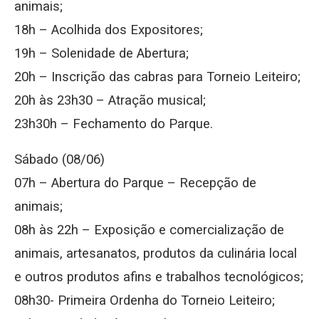
animais;
18h – Acolhida dos Expositores;
19h – Solenidade de Abertura;
20h – Inscrição das cabras para Torneio Leiteiro;
20h às 23h30 – Atração musical;
23h30h – Fechamento do Parque.
Sábado (08/06)
07h – Abertura do Parque – Recepção de
animais;
08h às 22h – Exposição e comercialização de
animais, artesanatos, produtos da culinária local
e outros produtos afins e trabalhos tecnológicos;
08h30- Primeira Ordenha do Torneio Leiteiro;