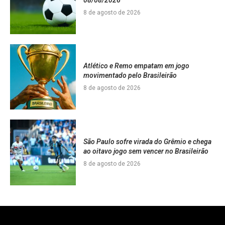
8 de agosto de 2026
Atlético e Remo empatam em jogo
movimentado pelo Brasileirão
8 de agosto de 2026
São Paulo sofre virada do Grêmio e chega
ao oitavo jogo sem vencer no Brasileirão
8 de agosto de 2026