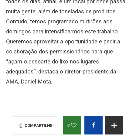
todos os dias, afinal, é um local por onde passa
muita gente, além de toneladas de produtos.
Contudo, temos programado mutirões aos
domingos para intensificarmos este trabalho.
Queremos aproveitar a oportunidade e pedir a
colaboração dos permissionários para que
façam o descarte do lixo nos lugares
adequados”, destaca o diretor-presidente da
AMA, Daniel Mota.
0
COMPARTILHE