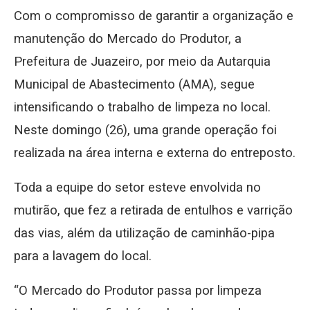
Com o compromisso de garantir a organização e
manutenção do Mercado do Produtor, a
Prefeitura de Juazeiro, por meio da Autarquia
Municipal de Abastecimento (AMA), segue
intensificando o trabalho de limpeza no local.
Neste domingo (26), uma grande operação foi
realizada na área interna e externa do entreposto.
Toda a equipe do setor esteve envolvida no
mutirão, que fez a retirada de entulhos e varrição
das vias, além da utilização de caminhão-pipa
para a lavagem do local.
“O Mercado do Produtor passa por limpeza