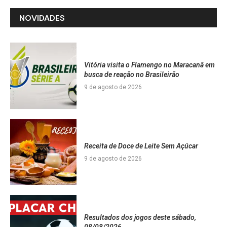
NOVIDADES
Vitória visita o Flamengo no Maracanã em
busca de reação no Brasileirão
9 de agosto de 2026
Receita de Doce de Leite Sem Açúcar
9 de agosto de 2026
Resultados dos jogos deste sábado,
08/08/2026