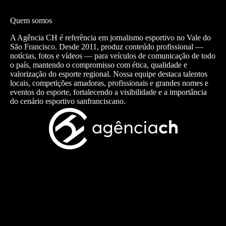
Quem somos
A Agência CH é referência em jornalismo esportivo no Vale do
São Francisco. Desde 2011, produz conteúdo profissional —
notícias, fotos e vídeos — para veículos de comunicação de todo
o país, mantendo o compromisso com ética, qualidade e
valorização do esporte regional. Nossa equipe destaca talentos
locais, competições amadoras, profissionais e grandes nomes e
eventos do esporte, fortalecendo a visibilidade e a importância
do cenário esportivo sanfranciscano.