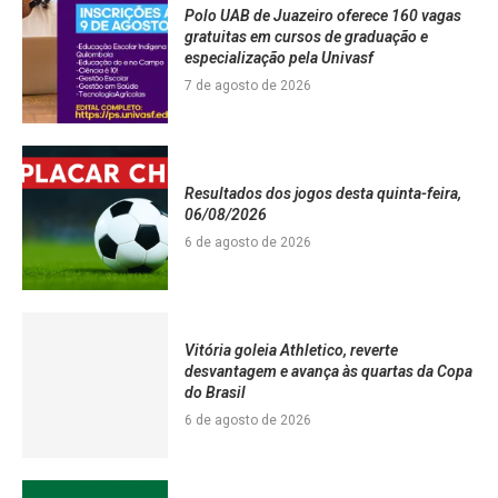
Polo UAB de Juazeiro oferece 160 vagas
gratuitas em cursos de graduação e
especialização pela Univasf
7 de agosto de 2026
Resultados dos jogos desta quinta-feira,
06/08/2026
6 de agosto de 2026
Vitória goleia Athletico, reverte
desvantagem e avança às quartas da Copa
do Brasil
6 de agosto de 2026