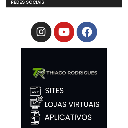
REDES SOCIAIS