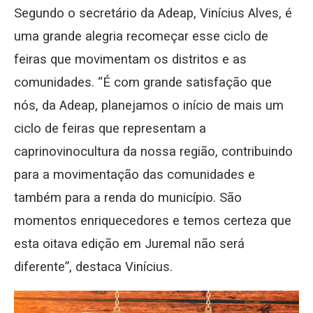
Segundo o secretário da Adeap, Vinícius Alves, é
uma grande alegria recomeçar esse ciclo de
feiras que movimentam os distritos e as
comunidades. “É com grande satisfação que
nós, da Adeap, planejamos o início de mais um
ciclo de feiras que representam a
caprinovinocultura da nossa região, contribuindo
para a movimentação das comunidades e
também para a renda do município. São
momentos enriquecedores e temos certeza que
esta oitava edição em Juremal não será
diferente”, destaca Vinícius.