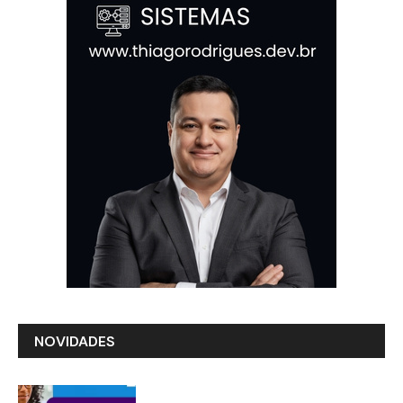
NOVIDADES