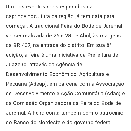
Um dos eventos mais esperados da
caprinovinocultura da região já tem data para
começar. A tradicional Feira do Bode de Juremal
vai ser realizada de 26 e 28 de Abril, às margens
da BR 407, na entrada do distrito. Em sua 8ª
edição, a feira é uma iniciativa da Prefeitura de
Juazeiro, através da Agência de
Desenvolvimento Econômico, Agricultura e
Pecuária (Adeap), em parceria com a Associação
de Desenvolvimento e Ação Comunitária (Adac) e
da Comissão Organizadora da Feira do Bode de
Juremal. A Feira conta também com o patrocínio
do Banco do Nordeste e do governo federal.