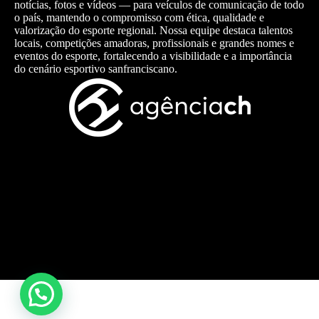
notícias, fotos e vídeos — para veículos de comunicação de todo
o país, mantendo o compromisso com ética, qualidade e
valorização do esporte regional. Nossa equipe destaca talentos
locais, competições amadoras, profissionais e grandes nomes e
eventos do esporte, fortalecendo a visibilidade e a importância
do cenário esportivo sanfranciscano.