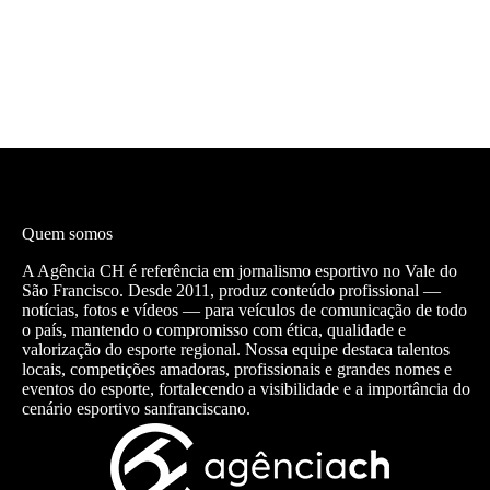
Quem somos
A Agência CH é referência em jornalismo esportivo no Vale do
São Francisco. Desde 2011, produz conteúdo profissional —
notícias, fotos e vídeos — para veículos de comunicação de todo
o país, mantendo o compromisso com ética, qualidade e
valorização do esporte regional. Nossa equipe destaca talentos
locais, competições amadoras, profissionais e grandes nomes e
eventos do esporte, fortalecendo a visibilidade e a importância do
cenário esportivo sanfranciscano.