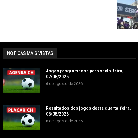
NOTÍCAS MAIS VISTAS
Jogos programados para sexta-feira,
07/08/2026
6 de agosto de 2026
Resultados dos jogos desta quarta-feira,
05/08/2026
6 de agosto de 2026