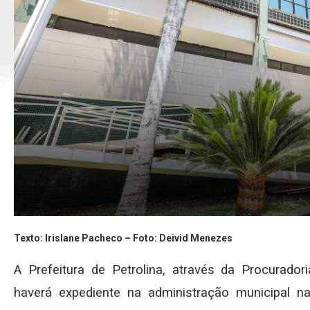
Texto: Irislane Pacheco – Foto: Deivid Menezes
A Prefeitura de Petrolina, através da Procurador
haverá expediente na administração municipal na