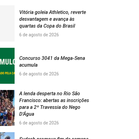
Vitória goleia Athletico, reverte
desvantagem e avança às
quartas da Copa do Brasil
6 de agosto de 2026
Concurso 3041 da Mega-Sena
acumula
6 de agosto de 2026
A lenda desperta no Rio São
Francisco: abertas as inscrições
para a 2ª Travessia do Nego
D’Água
6 de agosto de 2026