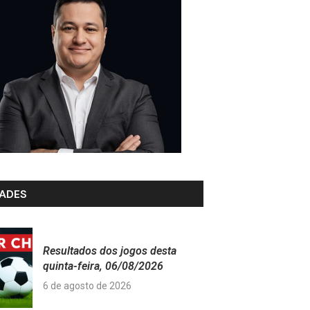
ADES
Resultados dos jogos desta
quinta-feira, 06/08/2026
6 de agosto de 2026