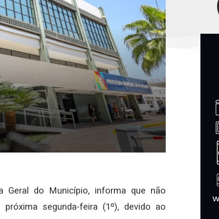
ia Geral do Município, informa que não
 próxima segunda-feira (1º), devido ao