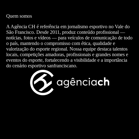
Quem somos
A Agência CH é referência em jornalismo esportivo no Vale do
São Francisco. Desde 2011, produz conteúdo profissional —
notícias, fotos e vídeos — para veículos de comunicação de todo
o país, mantendo o compromisso com ética, qualidade e
valorização do esporte regional. Nossa equipe destaca talentos
locais, competições amadoras, profissionais e grandes nomes e
eventos do esporte, fortalecendo a visibilidade e a importância
do cenário esportivo sanfranciscano.