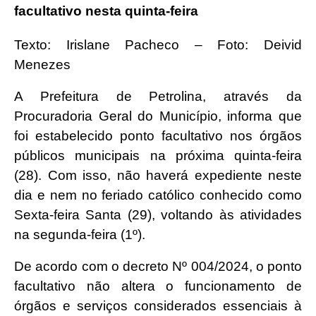
facultativo nesta quinta-feira
Texto: Irislane Pacheco – Foto: Deivid
Menezes
A Prefeitura de Petrolina, através da
Procuradoria Geral do Município, informa que
foi estabelecido ponto facultativo nos órgãos
públicos municipais na próxima quinta-feira
(28). Com isso, não haverá expediente neste
dia e nem no feriado católico conhecido como
Sexta-feira Santa (29), voltando às atividades
na segunda-feira (1º).
De acordo com o decreto Nº 004/2024, o ponto
facultativo não altera o funcionamento de
órgãos e serviços considerados essenciais à