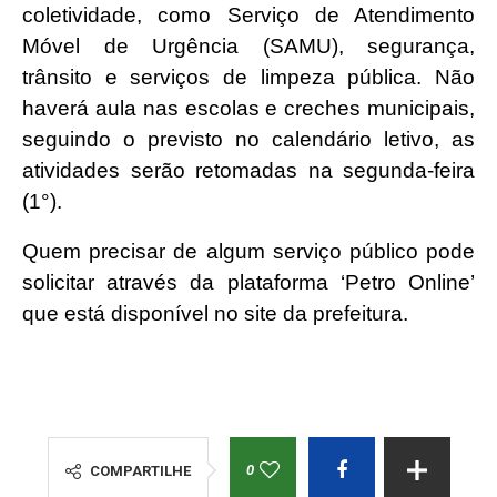
coletividade, como Serviço de Atendimento
Móvel de Urgência (SAMU), segurança,
trânsito e serviços de limpeza pública. Não
haverá aula nas escolas e creches municipais,
seguindo o previsto no calendário letivo, as
atividades serão retomadas na segunda-feira
(1°).
Quem precisar de algum serviço público pode
solicitar através da plataforma ‘Petro Online’
que está disponível no site da prefeitura.
0
COMPARTILHE