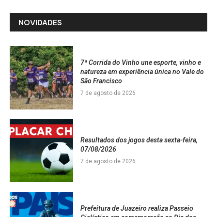
NOVIDADES
7ª Corrida do Vinho une esporte, vinho e
natureza em experiência única no Vale do
São Francisco
7 de agosto de 2026
Resultados dos jogos desta sexta-feira,
07/08/2026
7 de agosto de 2026
Prefeitura de Juazeiro realiza Passeio