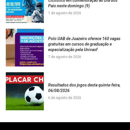
Ciclístico em comemoração ao Dia dos
Pais neste domingo (9)
7 de agosto de 2026
Polo UAB de Juazeiro oferece 160 vagas
gratuitas em cursos de graduação e
especialização pela Univasf
7 de agosto de 2026
Resultados dos jogos desta quinta-feira,
06/08/2026
6 de agosto de 2026