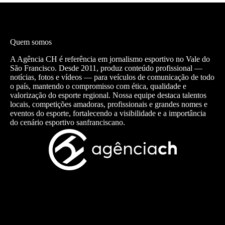
Quem somos
A Agência CH é referência em jornalismo esportivo no Vale do
São Francisco. Desde 2011, produz conteúdo profissional —
notícias, fotos e vídeos — para veículos de comunicação de todo
o país, mantendo o compromisso com ética, qualidade e
valorização do esporte regional. Nossa equipe destaca talentos
locais, competições amadoras, profissionais e grandes nomes e
eventos do esporte, fortalecendo a visibilidade e a importância
do cenário esportivo sanfranciscano.