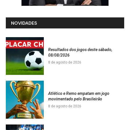
NOVIDADES
Resultados dos jogos deste sábado,
08/08/2026
8 de agosto de 2026
Atlético e Remo empatam em jogo
movimentado pelo Brasileirão
8 de agosto de 2026