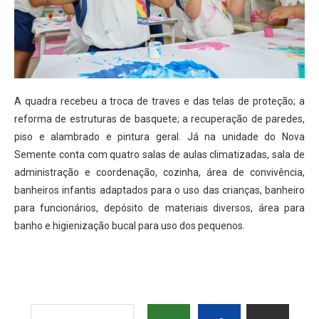
A quadra recebeu a troca de traves e das telas de proteção; a
reforma de estruturas de basquete; a recuperação de paredes,
piso e alambrado e pintura geral. Já na unidade do Nova
Semente conta com quatro salas de aulas climatizadas, sala de
administração e coordenação, cozinha, área de convivência,
banheiros infantis adaptados para o uso das crianças, banheiro
para funcionários, depósito de materiais diversos, área para
banho e higienização bucal para uso dos pequenos.