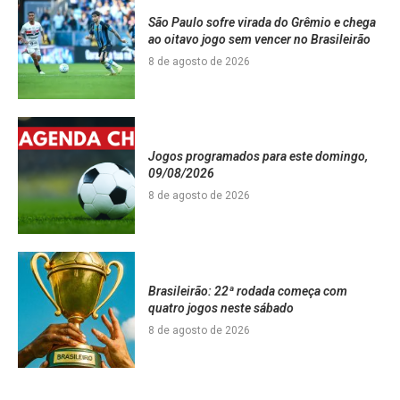
São Paulo sofre virada do Grêmio e chega
ao oitavo jogo sem vencer no Brasileirão
8 de agosto de 2026
Jogos programados para este domingo,
09/08/2026
8 de agosto de 2026
Brasileirão: 22ª rodada começa com
quatro jogos neste sábado
8 de agosto de 2026