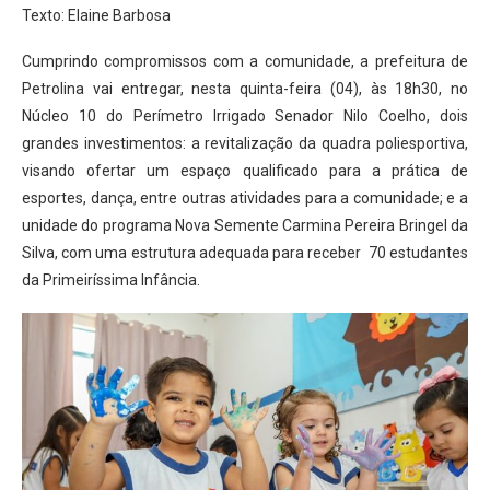
Texto: Elaine Barbosa
Cumprindo compromissos com a comunidade, a prefeitura de
Petrolina vai entregar, nesta quinta-feira (04), às 18h30, no
Núcleo 10 do Perímetro Irrigado Senador Nilo Coelho, dois
grandes investimentos: a revitalização da quadra poliesportiva,
visando ofertar um espaço qualificado para a prática de
esportes, dança, entre outras atividades para a comunidade; e a
unidade do programa Nova Semente Carmina Pereira Bringel da
Silva, com uma estrutura adequada para receber 70 estudantes
da Primeiríssima Infância.