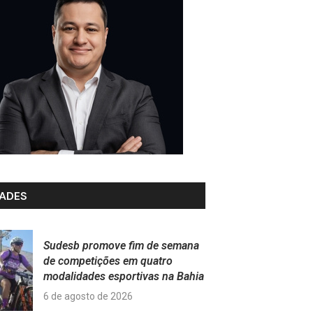
ADES
Sudesb promove fim de semana
de competições em quatro
modalidades esportivas na Bahia
6 de agosto de 2026