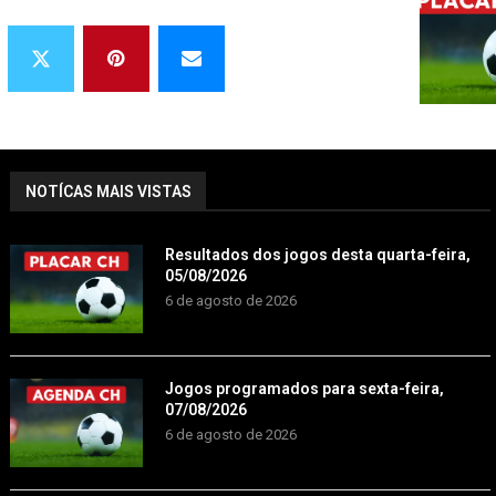
NOTÍCAS MAIS VISTAS
Resultados dos jogos desta quarta-feira,
05/08/2026
6 de agosto de 2026
Jogos programados para sexta-feira,
07/08/2026
6 de agosto de 2026