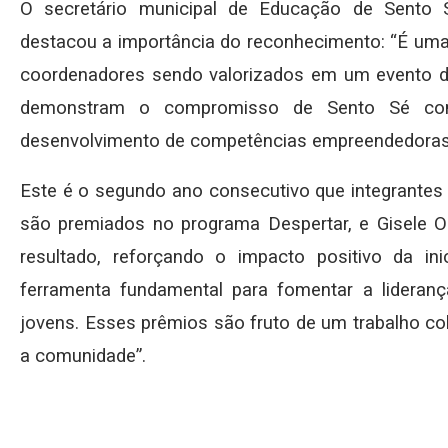
O secretário municipal de Educação de Sento S
destacou a importância do reconhecimento: “É uma
coordenadores sendo valorizados em um evento d
demonstram o compromisso de Sento Sé 
desenvolvimento de competências empreendedoras 
Este é o segundo ano consecutivo que integrantes 
são premiados no programa Despertar, e Gisele 
resultado, reforçando o impacto positivo da in
ferramenta fundamental para fomentar a lidera
jovens. Esses prêmios são fruto de um trabalho col
a comunidade”.