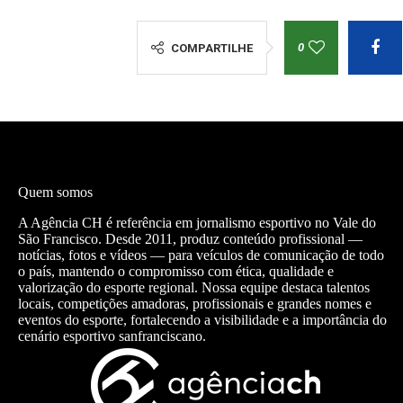
0
COMPARTILHE
Quem somos
A Agência CH é referência em jornalismo esportivo no Vale do
São Francisco. Desde 2011, produz conteúdo profissional —
notícias, fotos e vídeos — para veículos de comunicação de todo
o país, mantendo o compromisso com ética, qualidade e
valorização do esporte regional. Nossa equipe destaca talentos
locais, competições amadoras, profissionais e grandes nomes e
eventos do esporte, fortalecendo a visibilidade e a importância do
cenário esportivo sanfranciscano.