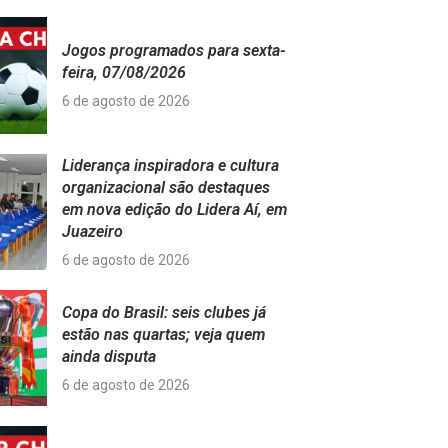
Jogos programados para sexta-
feira, 07/08/2026
6 de agosto de 2026
Liderança inspiradora e cultura
organizacional são destaques
em nova edição do Lidera Aí, em
Juazeiro
6 de agosto de 2026
Copa do Brasil: seis clubes já
estão nas quartas; veja quem
ainda disputa
6 de agosto de 2026