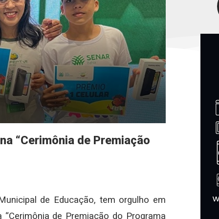
s na “Cerimônia de Premiação
 Municipal de Educação, tem orgulho em
na “Cerimônia de Premiação do Programa