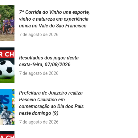
7ª Corrida do Vinho une esporte,
vinho e natureza em experiência
única no Vale do São Francisco
7 de agosto de 2026
Resultados dos jogos desta
sexta-feira, 07/08/2026
7 de agosto de 2026
Prefeitura de Juazeiro realiza
Passeio Ciclístico em
comemoração ao Dia dos Pais
neste domingo (9)
7 de agosto de 2026