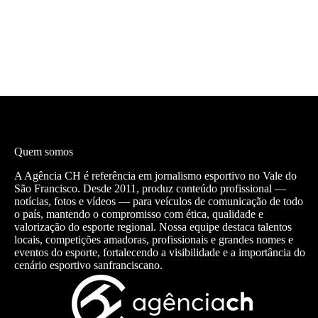
Quem somos
A Agência CH é referência em jornalismo esportivo no Vale do
São Francisco. Desde 2011, produz conteúdo profissional —
notícias, fotos e vídeos — para veículos de comunicação de todo
o país, mantendo o compromisso com ética, qualidade e
valorização do esporte regional. Nossa equipe destaca talentos
locais, competições amadoras, profissionais e grandes nomes e
eventos do esporte, fortalecendo a visibilidade e a importância do
cenário esportivo sanfranciscano.