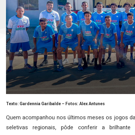
Texto: Gardennia Garibalde – Fotos: Alex Antunes
Quem acompanhou nos últimos meses os jogos da 
seletivas regionais, pôde conferir a brilhant