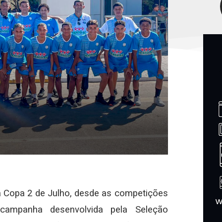
Copa 2 de Julho, desde as competições
e campanha desenvolvida pela Seleção