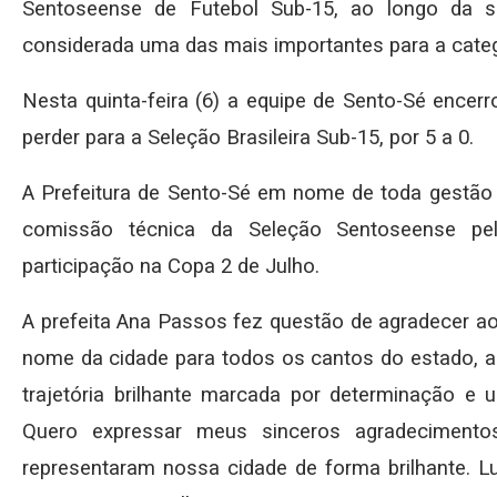
Sentoseense de Futebol Sub-15, ao longo da s
considerada uma das mais importantes para a categ
Nesta quinta-feira (6) a equipe de Sento-Sé encer
perder para a Seleção Brasileira Sub-15, por 5 a 0.
A Prefeitura de Sento-Sé em nome de toda gestão 
comissão técnica da Seleção Sentoseense pe
participação na Copa 2 de Julho.
A prefeita Ana Passos fez questão de agradecer ao 
nome da cidade para todos os cantos do estado, a
trajetória brilhante marcada por determinação 
Quero expressar meus sinceros agradecimentos
representaram nossa cidade de forma brilhante. L