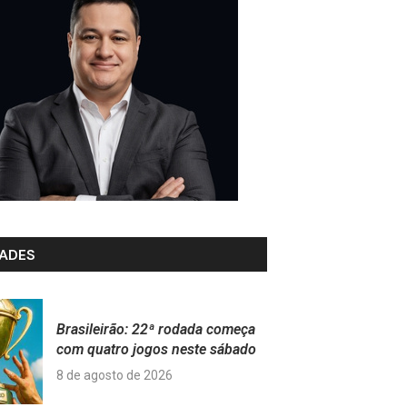
ADES
Brasileirão: 22ª rodada começa
com quatro jogos neste sábado
8 de agosto de 2026