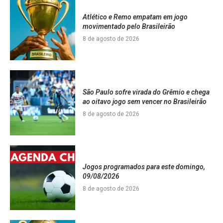
Atlético e Remo empatam em jogo
movimentado pelo Brasileirão
8 de agosto de 2026
São Paulo sofre virada do Grêmio e chega
ao oitavo jogo sem vencer no Brasileirão
8 de agosto de 2026
Jogos programados para este domingo,
09/08/2026
8 de agosto de 2026