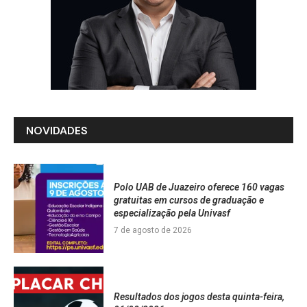
NOVIDADES
Polo UAB de Juazeiro oferece 160 vagas
gratuitas em cursos de graduação e
especialização pela Univasf
7 de agosto de 2026
Resultados dos jogos desta quinta-feira,