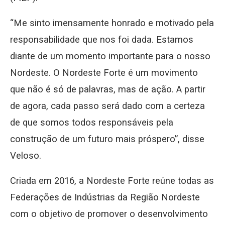
“Me sinto imensamente honrado e motivado pela
responsabilidade que nos foi dada. Estamos
diante de um momento importante para o nosso
Nordeste. O Nordeste Forte é um movimento
que não é só de palavras, mas de ação. A partir
de agora, cada passo será dado com a certeza
de que somos todos responsáveis pela
construção de um futuro mais próspero”, disse
Veloso.
Criada em 2016, a Nordeste Forte reúne todas as
Federações de Indústrias da Região Nordeste
com o objetivo de promover o desenvolvimento