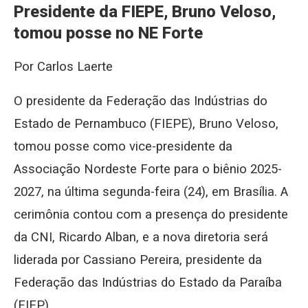
Presidente da FIEPE, Bruno Veloso,
tomou posse no NE Forte
Por Carlos Laerte
O presidente da Federação das Indústrias do
Estado de Pernambuco (FIEPE), Bruno Veloso,
tomou posse como vice-presidente da
Associação Nordeste Forte para o biênio 2025-
2027, na última segunda-feira (24), em Brasília. A
cerimônia contou com a presença do presidente
da CNI, Ricardo Alban, e a nova diretoria será
liderada por Cassiano Pereira, presidente da
Federação das Indústrias do Estado da Paraíba
(FIEP).