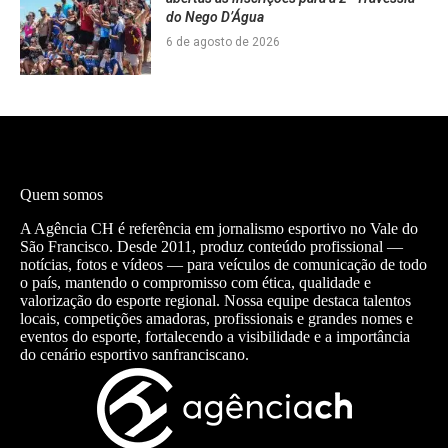
do Nego D’Água
6 de agosto de 2026
Quem somos
A Agência CH é referência em jornalismo esportivo no Vale do
São Francisco. Desde 2011, produz conteúdo profissional —
notícias, fotos e vídeos — para veículos de comunicação de todo
o país, mantendo o compromisso com ética, qualidade e
valorização do esporte regional. Nossa equipe destaca talentos
locais, competições amadoras, profissionais e grandes nomes e
eventos do esporte, fortalecendo a visibilidade e a importância
do cenário esportivo sanfranciscano.