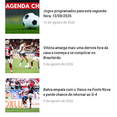
Jogos programados para esta segunda-
feira, 10/08/2026
10 de agosto de 2026
Vitória amarga mais uma derrota fora da
casa e começa a se complicar no
Brasileirão
9 de agosto de 2026
Bahia empata com o Vasco na Fonte Nova
e perde chance de retornar ao G-4
9 de agosto de 2026