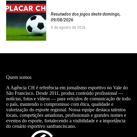
Resutados dos jogos deste domingo,
09/08/2026
9 de agosto de 2026
Quem somos
A Agência CH é referência em jornalismo esportivo no Vale do
São Francisco. Desde 2011, produz conteúdo profissional —
notícias, fotos e vídeos — para veículos de comunicação de todo
o país, mantendo o compromisso com ética, qualidade e
valorização do esporte regional. Nossa equipe destaca talentos
locais, competições amadoras, profissionais e grandes nomes e
eventos do esporte, fortalecendo a visibilidade e a importância
do cenário esportivo sanfranciscano.