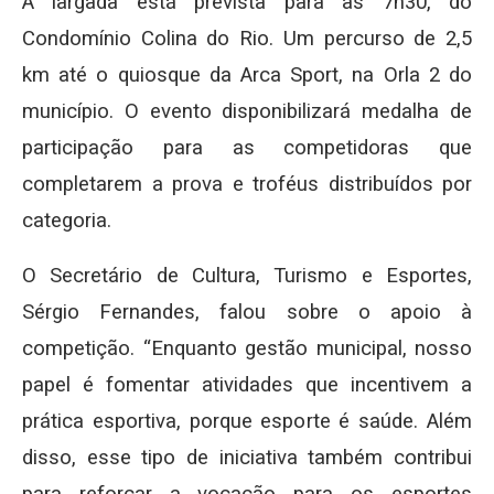
A largada está prevista para às 7h30, do
Condomínio Colina do Rio. Um percurso de 2,5
km até o quiosque da Arca Sport, na Orla 2 do
município. O evento disponibilizará medalha de
participação para as competidoras que
completarem a prova e troféus distribuídos por
categoria.
O Secretário de Cultura, Turismo e Esportes,
Sérgio Fernandes, falou sobre o apoio à
competição. “Enquanto gestão municipal, nosso
papel é fomentar atividades que incentivem a
prática esportiva, porque esporte é saúde. Além
disso, esse tipo de iniciativa também contribui