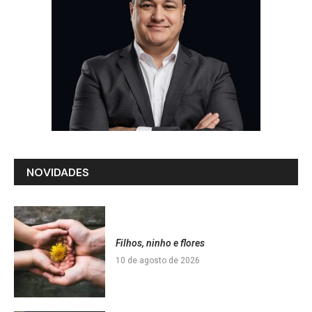
NOVIDADES
Filhos, ninho e flores
10 de agosto de 2026