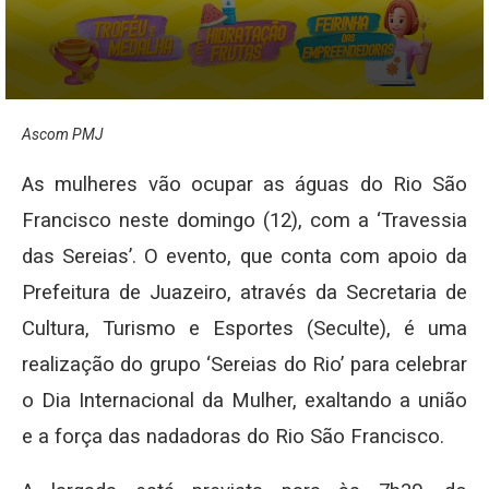
Ascom PMJ
As mulheres vão ocupar as águas do Rio São
Francisco neste domingo (12), com a ‘Travessia
das Sereias’. O evento, que conta com apoio da
Prefeitura de Juazeiro, através da Secretaria de
Cultura, Turismo e Esportes (Seculte), é uma
realização do grupo ‘Sereias do Rio’ para celebrar
o Dia Internacional da Mulher, exaltando a união
e a força das nadadoras do Rio São Francisco.