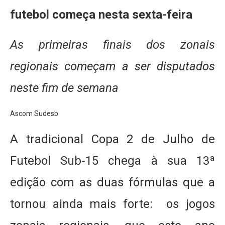
futebol começa nesta sexta-feira
As primeiras finais dos zonais
regionais começam a ser disputados
neste fim de semana
Ascom Sudesb
A tradicional Copa 2 de Julho de
Futebol Sub-15 chega à sua 13ª
edição com as duas fórmulas que a
tornou ainda mais forte: os jogos