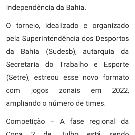
Independência da Bahia.
O torneio, idealizado e organizado
pela Superintendência dos Desportos
da Bahia (Sudesb), autarquia da
Secretaria do Trabalho e Esporte
(Setre), estreou esse novo formato
com jogos zonais em 2022,
ampliando o número de times.
Competição – A fase regional da
Copa 2 de Julho está sendo