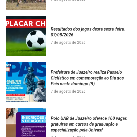
Resultados dos jogos desta sexta-feira,
07/08/2026
7 de agosto de 2026
Prefeitura de Juazeiro realiza Passeio
Ciclístico em comemoração ao Dia dos
Pais neste domingo (9)
7 de agosto de 2026
Polo UAB de Juazeiro oferece 160 vagas
gratuitas em cursos de graduação e
especialização pela Univasf