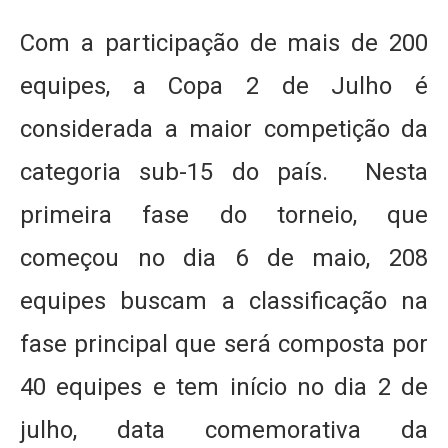
Com a participação de mais de 200
equipes, a Copa 2 de Julho é
considerada a maior competição da
categoria sub-15 do país. Nesta
primeira fase do torneio, que
começou no dia 6 de maio, 208
equipes buscam a classificação na
fase principal que será composta por
40 equipes e tem início no dia 2 de
julho, data comemorativa da