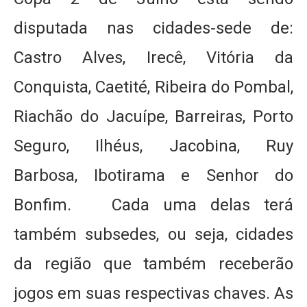
disputada nas cidades-sede de:
Castro Alves, Irecê, Vitória da
Conquista, Caetité, Ribeira do Pombal,
Riachão do Jacuípe, Barreiras, Porto
Seguro, Ilhéus, Jacobina, Ruy
Barbosa, Ibotirama e Senhor do
Bonfim. Cada uma delas terá
também subsedes, ou seja, cidades
da região que também receberão
jogos em suas respectivas chaves. As