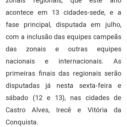
zonais regionais, que este ano
acontece em 13 cidades-sede, e a
fase principal, disputada em julho,
com a inclusão das equipes campeãs
das zonais e outras equipes
nacionais e internacionais. As
primeiras finais das regionais serão
disputadas já nesta sexta-feira e
sábado (12 e 13), nas cidades de
Castro Alves, Irecê e Vitória da
Conquista.