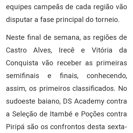
equipes campeãs de cada região vão
disputar a fase principal do torneio.
Neste final de semana, as regiões de
Castro Alves, Irecê e Vitória da
Conquista vão receber as primeiras
semifinais e finais, conhecendo,
assim, os primeiros classificados. No
sudoeste baiano, DS Academy contra
a Seleção de Itambé e Poções contra
Piripá são os confrontos desta sexta-