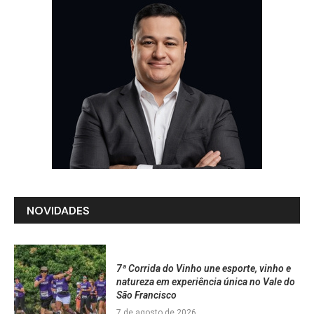
NOVIDADES
7ª Corrida do Vinho une esporte, vinho e
natureza em experiência única no Vale do
São Francisco
7 de agosto de 2026