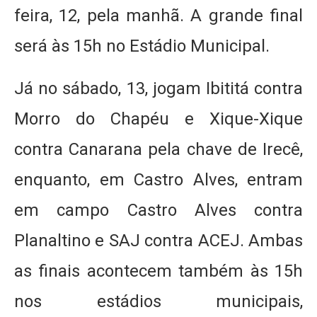
feira, 12, pela manhã. A grande final
será às 15h no Estádio Municipal.
Já no sábado, 13, jogam Ibititá contra
Morro do Chapéu e Xique-Xique
contra Canarana pela chave de Irecê,
enquanto, em Castro Alves, entram
em campo Castro Alves contra
Planaltino e SAJ contra ACEJ. Ambas
as finais acontecem também às 15h
nos estádios municipais,