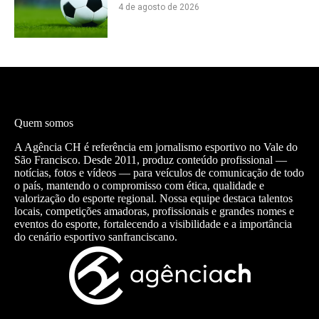
4 de agosto de 2026
Quem somos
A Agência CH é referência em jornalismo esportivo no Vale do
São Francisco. Desde 2011, produz conteúdo profissional —
notícias, fotos e vídeos — para veículos de comunicação de todo
o país, mantendo o compromisso com ética, qualidade e
valorização do esporte regional. Nossa equipe destaca talentos
locais, competições amadoras, profissionais e grandes nomes e
eventos do esporte, fortalecendo a visibilidade e a importância
do cenário esportivo sanfranciscano.