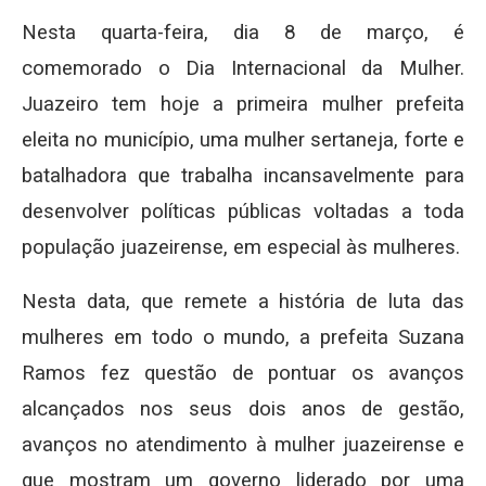
Nesta quarta-feira, dia 8 de março, é
comemorado o Dia Internacional da Mulher.
Juazeiro tem hoje a primeira mulher prefeita
eleita no município, uma mulher sertaneja, forte e
batalhadora que trabalha incansavelmente para
desenvolver políticas públicas voltadas a toda
população juazeirense, em especial às mulheres.
Nesta data, que remete a história de luta das
mulheres em todo o mundo, a prefeita Suzana
Ramos fez questão de pontuar os avanços
alcançados nos seus dois anos de gestão,
avanços no atendimento à mulher juazeirense e
que mostram um governo liderado por uma