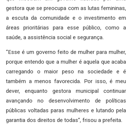
gestora que se preocupa com as lutas femininas,
a escuta da comunidade e o investimento em
áreas prioritárias para esse público, como a
saúde, a assistência social e segurança.
“Esse é um governo feito de mulher para mulher,
porque entendo que a mulher é aquela que acaba
carregando o maior peso na sociedade e é
também a menos favorecida. Por isso, é meu
dever, enquanto gestora municipal continuar
avançando no desenvolvimento de políticas
públicas voltadas paras mulheres e lutando pela
garantia dos direitos de todas”, frisou a prefeita.