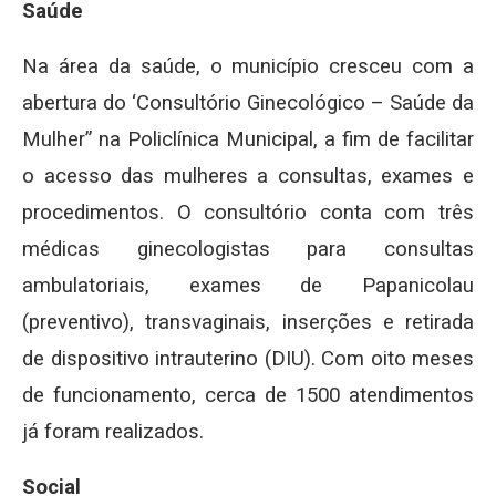
Saúde
Na área da saúde, o município cresceu com a
abertura do ‘Consultório Ginecológico – Saúde da
Mulher” na Policlínica Municipal, a fim de facilitar
o acesso das mulheres a consultas, exames e
procedimentos. O consultório conta com três
médicas ginecologistas para consultas
ambulatoriais, exames de Papanicolau
(preventivo), transvaginais, inserções e retirada
de dispositivo intrauterino (DIU). Com oito meses
de funcionamento, cerca de 1500 atendimentos
já foram realizados.
Social