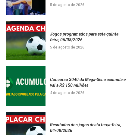
5 de agosto de 2026
Jogos programados para esta quinta-
feira, 06/08/2026
5 de agosto de 2026
Concurso 3040 da Mega-Sena acumula e
vai a R$ 150 milhões
4 de agosto de 2026
Resutados dos jogos desta terça-feira,
04/08/2026