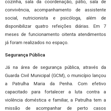
cozinha, sala da coordenação, pátio, sala de
convivência, acompanhamento de assistente
social, nutricionista e psicóloga, além de
disponibilizar quatro refeições diárias. Em 7
meses de funcionamento oitenta atendimentos
já foram realizados no espaço.
Segurança Pública
Já na área de segurança pública, através da
Guarda Civil Municipal (GCM), o município lançou
a Patrulha Maria da Penha. Com efetivo
capacitado para fortalecer a luta contra a
violência doméstica e familiar, a Patrulha tem a
missão de acompanhar de perto casos