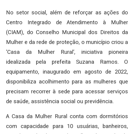
No setor social, além de reforçar as ações do
Centro Integrado de Atendimento à Mulher
(CIAM), do Conselho Municipal dos Direitos da
Mulher e da rede de proteção, o município criou a
‘Casa da Mulher Rural’, iniciativa pioneira
idealizada pela prefeita Suzana Ramos. O
equipamento, inaugurado em agosto de 2022,
disponibiliza acolhimento para as mulheres que
precisam recorrer à sede para acessar serviços
de saúde, assistência social ou previdência.
A Casa da Mulher Rural conta com dormitórios
com capacidade para 10 usuárias, banheiros,