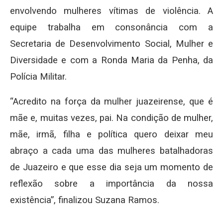
envolvendo mulheres vítimas de violência. A
equipe trabalha em consonância com a
Secretaria de Desenvolvimento Social, Mulher e
Diversidade e com a Ronda Maria da Penha, da
Polícia Militar.
“Acredito na força da mulher juazeirense, que é
mãe e, muitas vezes, pai. Na condição de mulher,
mãe, irmã, filha e política quero deixar meu
abraço a cada uma das mulheres batalhadoras
de Juazeiro e que esse dia seja um momento de
reflexão sobre a importância da nossa
existência”, finalizou Suzana Ramos.