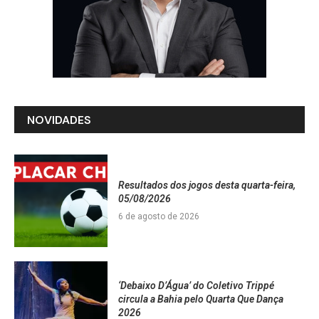
NOVIDADES
Resultados dos jogos desta quarta-feira,
05/08/2026
6 de agosto de 2026
‘Debaixo D’Água’ do Coletivo Trippé
circula a Bahia pelo Quarta Que Dança
2026