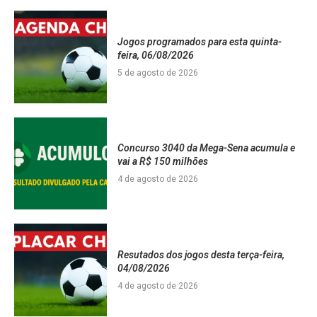
Jogos programados para esta quinta-
feira, 06/08/2026
5 de agosto de 2026
Concurso 3040 da Mega-Sena acumula e
vai a R$ 150 milhões
4 de agosto de 2026
Resutados dos jogos desta terça-feira,
04/08/2026
4 de agosto de 2026