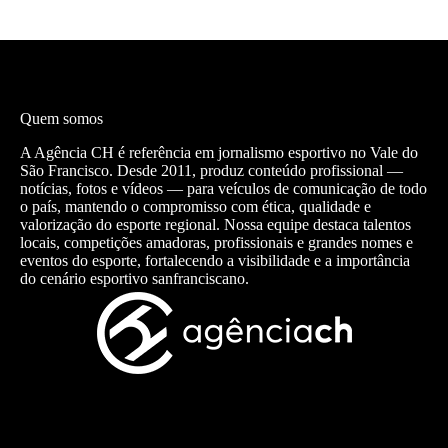
Quem somos
A Agência CH é referência em jornalismo esportivo no Vale do
São Francisco. Desde 2011, produz conteúdo profissional —
notícias, fotos e vídeos — para veículos de comunicação de todo
o país, mantendo o compromisso com ética, qualidade e
valorização do esporte regional. Nossa equipe destaca talentos
locais, competições amadoras, profissionais e grandes nomes e
eventos do esporte, fortalecendo a visibilidade e a importância
do cenário esportivo sanfranciscano.