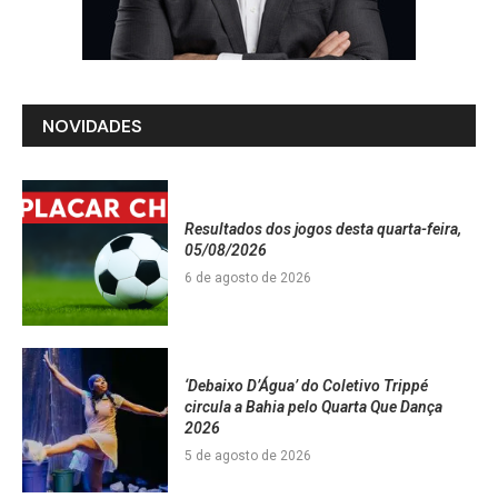
NOVIDADES
Resultados dos jogos desta quarta-feira,
05/08/2026
6 de agosto de 2026
‘Debaixo D’Água’ do Coletivo Trippé
circula a Bahia pelo Quarta Que Dança
2026
5 de agosto de 2026