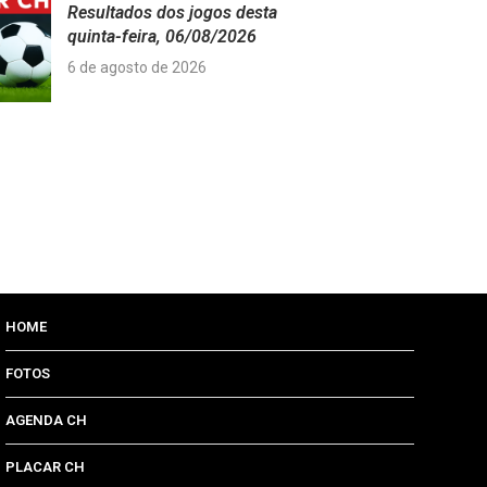
Resultados dos jogos desta
quinta-feira, 06/08/2026
6 de agosto de 2026
HOME
FOTOS
AGENDA CH
PLACAR CH