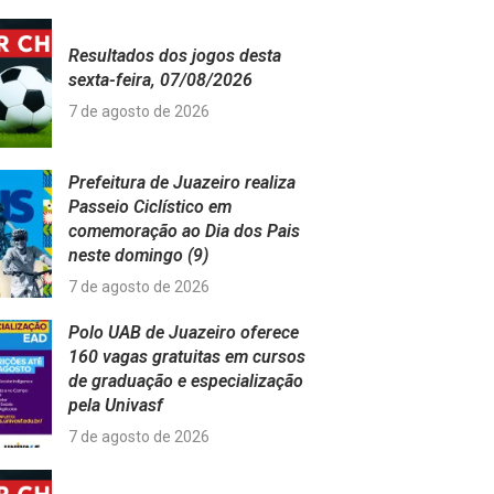
Resultados dos jogos desta
sexta-feira, 07/08/2026
7 de agosto de 2026
Prefeitura de Juazeiro realiza
Passeio Ciclístico em
comemoração ao Dia dos Pais
neste domingo (9)
7 de agosto de 2026
Polo UAB de Juazeiro oferece
160 vagas gratuitas em cursos
de graduação e especialização
pela Univasf
7 de agosto de 2026