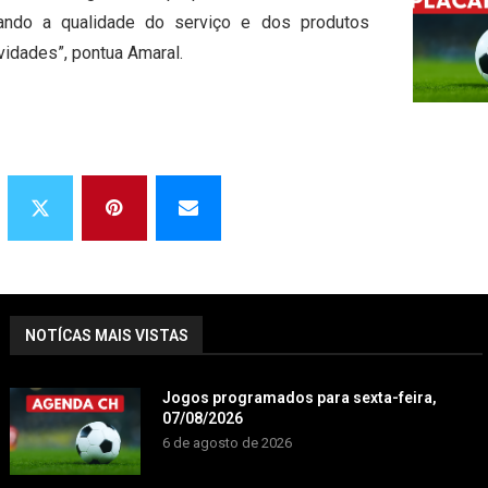
ando a qualidade do serviço e dos produtos
idades”, pontua Amaral.
NOTÍCAS MAIS VISTAS
Jogos programados para sexta-feira,
07/08/2026
6 de agosto de 2026