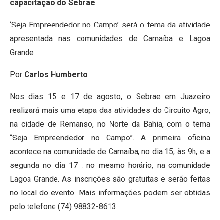
capacitação do Sebrae
‘Seja Empreendedor no Campo’ será o tema da atividade
apresentada nas comunidades de Carnaíba e Lagoa
Grande
Por
Carlos Humberto
Nos dias 15 e 17 de agosto, o Sebrae em Juazeiro
realizará mais uma etapa das atividades do Circuito Agro,
na cidade de Remanso, no Norte da Bahia, com o tema
“Seja Empreendedor no Campo”. A primeira oficina
acontece na comunidade de Carnaíba, no dia 15, às 9h, e a
segunda no dia 17 , no mesmo horário, na comunidade
Lagoa Grande. As inscrições são gratuitas e serão feitas
no local do evento. Mais informações podem ser obtidas
pelo telefone (74) 98832-8613.