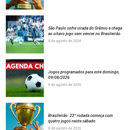
São Paulo sofre virada do Grêmio e chega
ao oitavo jogo sem vencer no Brasileirão
8 de agosto de 2026
Jogos programados para este domingo,
09/08/2026
8 de agosto de 2026
Brasileirão: 22ª rodada começa com
quatro jogos neste sábado
8 de agosto de 2026