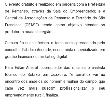
O evento gratuito é realizado em parceria com a Prefeitura
de Remanso, através da Sala do Empreendedor, e a
Central de Associações de Remanso e Território do São
Francisco (CEASF), tendo como objetivo atender os
produtores rurais da região.
Comum às duas oficinas, o tema será apresentado pelo
consultor Fabrício Andrade, economista especializado em
gestão financeira e marketing digital.
Para Edlan Amaral, coordenador das oficinas e analista
técnico do Sebrae em Juazeiro, “a temática vai ao
encontro dos anseios do homem e mulher do campo, que
cada vez mais buscam profissionalizar o seu
empreendimento rural”, finaliza.