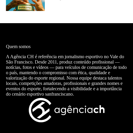
Quem somos
A Agência CH é referência em jornalismo esportivo no Vale do
São Francisco. Desde 2011, produz conteúdo profissional —
notícias, fotos e vídeos — para veículos de comunicação de todo
o país, mantendo o compromisso com ética, qualidade e
valorização do esporte regional. Nossa equipe destaca talentos
locais, competições amadoras, profissionais e grandes nomes e
eventos do esporte, fortalecendo a visibilidade e a importância
do cenário esportivo sanfranciscano.