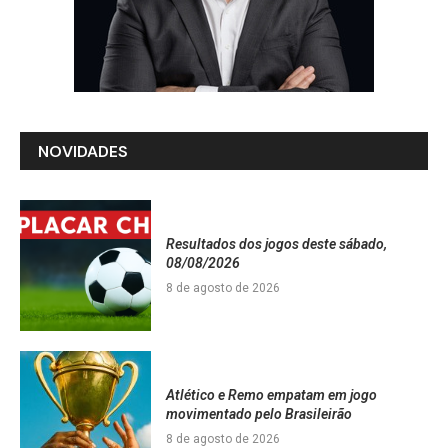
NOVIDADES
Resultados dos jogos deste sábado,
08/08/2026
8 de agosto de 2026
Atlético e Remo empatam em jogo
movimentado pelo Brasileirão
8 de agosto de 2026