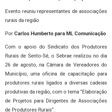
Evento reuniu representantes de associações
rurais da região
Por
Carlos Humberto para ML Comunicação
Com o apoio do Sindicato dos Produtores
Rurais de Sento-Sé, o Sebrae realizou no dia
26 de agosto, na Câmara de Vereadores do
Município, uma oficina de capacitação para
produtores rurais ligados a diversas cadeias
produtivas da região, com o tema “Elaboração
de Projetos para Dirigentes de Associações
de Produtores Rurais”.