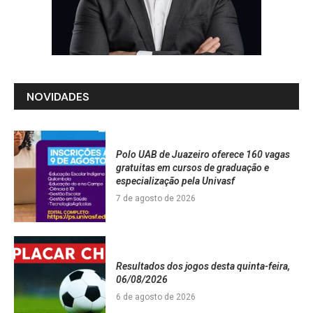
NOVIDADES
Polo UAB de Juazeiro oferece 160 vagas
gratuitas em cursos de graduação e
especialização pela Univasf
7 de agosto de 2026
Resultados dos jogos desta quinta-feira,
06/08/2026
6 de agosto de 2026