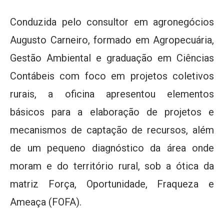
Conduzida pelo consultor em agronegócios
Augusto Carneiro, formado em Agropecuária,
Gestão Ambiental e graduação em Ciências
Contábeis com foco em projetos coletivos
rurais, a oficina apresentou elementos
básicos para a elaboração de projetos e
mecanismos de captação de recursos, além
de um pequeno diagnóstico da área onde
moram e do território rural, sob a ótica da
matriz Força, Oportunidade, Fraqueza e
Ameaça (FOFA).