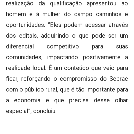
realização da qualificação apresentou ao
homem e à mulher do campo caminhos e
oportunidades. “Eles podem acessar através
dos editais, adquirindo o que pode ser um
diferencial competitivo para suas
comunidades, impactando positivamente a
realidade local. É um conteúdo que veio para
ficar, reforçando o compromisso do Sebrae
com o público rural, que é tão importante para
a economia e que precisa desse olhar
especial”, concluiu.