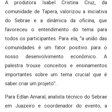
A produtora Isabel Cristina Cruz, da
comunidade de Tapera, valorizou a iniciativa
do Sebrae e a dinâmica da oficina, que
favoreceu o entendimento do tema para
todos os participantes. Para ela, “a união das
comunidades é um fator positivo para o
nosso desenvolvimento econômico. A
palestra trouxe conceitos e ensinamentos
importantes sobre um tema crucial que é
saber criar um projeto”.
Para Edlan Amaral, analista técnico do Sebrae
em Juazeiro e coordenador do evento, a