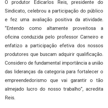
O produtor Edicarlos Reis, presidente do
Sindicato, celebrou a participação do público
e fez uma avaliação positiva da atividade.
“Entendo como altamente proveitosa a
oficina conduzida pelo professor Carneiro e
enfatizo a participação efetiva dos nossos
produtores que buscam adquirir qualificação.
Considero de fundamental importância a união
das lideranças da categoria para fortalecer o
empreendedorismo que vai garantir o tão
almejado lucro do nosso trabalho”, acredita
Reis.