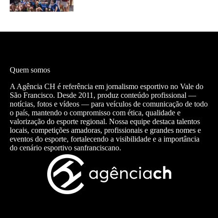
Quem somos
A Agência CH é referência em jornalismo esportivo no Vale do
São Francisco. Desde 2011, produz conteúdo profissional —
notícias, fotos e vídeos — para veículos de comunicação de todo
o país, mantendo o compromisso com ética, qualidade e
valorização do esporte regional. Nossa equipe destaca talentos
locais, competições amadoras, profissionais e grandes nomes e
eventos do esporte, fortalecendo a visibilidade e a importância
do cenário esportivo sanfranciscano.