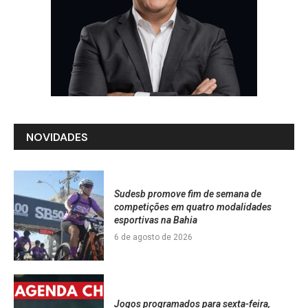
NOVIDADES
Sudesb promove fim de semana de
competições em quatro modalidades
esportivas na Bahia
6 de agosto de 2026
Jogos programados para sexta-feira,