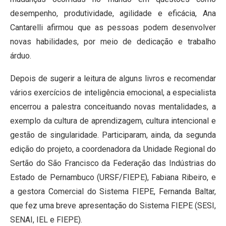
desempenho, produtividade, agilidade e eficácia, Ana
Cantarelli afirmou que as pessoas podem desenvolver
novas habilidades, por meio de dedicação e trabalho
árduo.
Depois de sugerir a leitura de alguns livros e recomendar
vários exercícios de inteligência emocional, a especialista
encerrou a palestra conceituando novas mentalidades, a
exemplo da cultura de aprendizagem, cultura intencional e
gestão de singularidade. Participaram, ainda, da segunda
edição do projeto, a coordenadora da Unidade Regional do
Sertão do São Francisco da Federação das Indústrias do
Estado de Pernambuco (URSF/FIEPE), Fabiana Ribeiro, e
a gestora Comercial do Sistema FIEPE, Fernanda Baltar,
que fez uma breve apresentação do Sistema FIEPE (SESI,
SENAI, IEL e FIEPE).