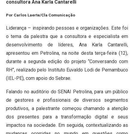
consultora Ana Karla Cantarelli
Por Carlos Laerte/Cla Comunicação
Liderança – inspirando pessoas e organizações. Este foi
o tema da palestra que a consultora e especialista em
desenvolvimento de líderes, Ana Karla Cantarelli,
apresentou em Petrolina, na noite desta terça-feira (12),
durante a segunda edição do projeto “Conversando com
RH”, realizado pelo Instituto Euvaldo Lodi de Pernambuco
(IEL-PE), com apoio do Sebrae.
Falando no auditório do SENAI Petrolina, para um público
de gestores e profissionais de diversos segmentos
produtivos, a palestrante começou chamando a atenção
dos presentes para a transformação digital e seus
impactos na sociedade. Em seguida, contextualizando as
mudanças ocorridas no mundo em questões como