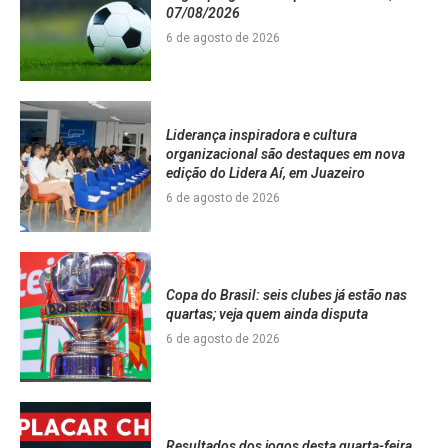
07/08/2026
6 de agosto de 2026
Liderança inspiradora e cultura
organizacional são destaques em nova
edição do Lidera Aí, em Juazeiro
6 de agosto de 2026
Copa do Brasil: seis clubes já estão nas
quartas; veja quem ainda disputa
6 de agosto de 2026
Resultados dos jogos desta quarta-feira,