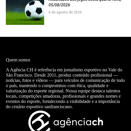
05/08/2026
6 de agosto de 2026
Quem somos
A Agência CH é referência em jornalismo esportivo no Vale do
São Francisco. Desde 2011, produz conteúdo profissional —
notícias, fotos e vídeos — para veículos de comunicação de todo
o país, mantendo o compromisso com ética, qualidade e
valorização do esporte regional. Nossa equipe destaca talentos
locais, competições amadoras, profissionais e grandes nomes e
eventos do esporte, fortalecendo a visibilidade e a importância
do cenário esportivo sanfranciscano.