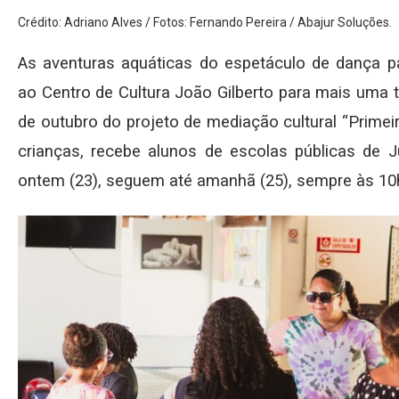
Crédito: Adriano Alves / Fotos: Fernando Pereira / Abajur Soluções.
As aventuras aquáticas do espetáculo de dança p
ao Centro de Cultura João Gilberto para mais uma 
de outubro do projeto de mediação cultural “Prime
crianças, recebe alunos de escolas públicas de J
ontem (23), seguem até amanhã (25), sempre às 10