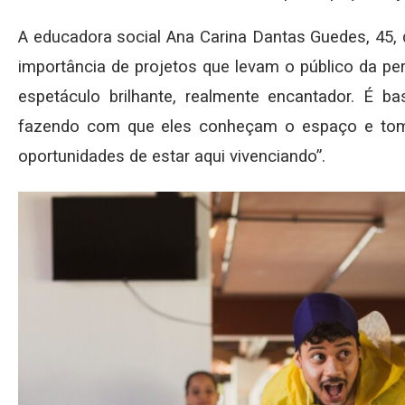
A educadora social Ana Carina Dantas Guedes, 45,
importância de projetos que levam o público da per
espetáculo brilhante, realmente encantador. É ba
fazendo com que eles conheçam o espaço e tom
oportunidades de estar aqui vivenciando”.