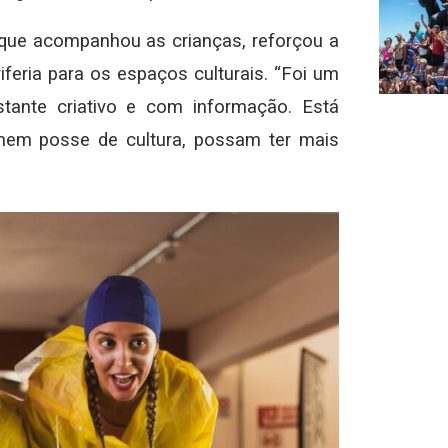
 que acompanhou as crianças, reforçou a
iferia para os espaços culturais. “Foi um
stante criativo e com informação. Está
em posse de cultura, possam ter mais