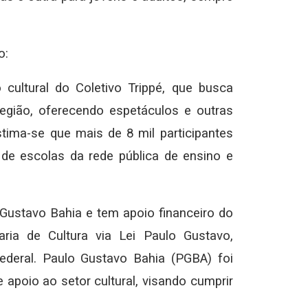
o:
cultural do Coletivo Trippé, que busca
região, oferecendo espetáculos e outras
tima-se que mais de 8 mil participantes
 de escolas da rede pública de ensino e
 Gustavo Bahia e tem apoio financeiro do
ria de Cultura via Lei Paulo Gustavo,
Federal. Paulo Gustavo Bahia (PGBA) foi
 apoio ao setor cultural, visando cumprir