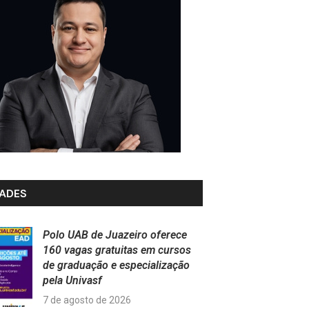
ADES
Polo UAB de Juazeiro oferece
160 vagas gratuitas em cursos
de graduação e especialização
pela Univasf
7 de agosto de 2026