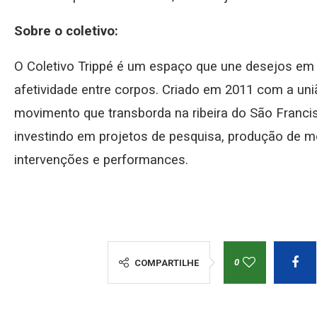
Sobre o coletivo:
O Coletivo Trippé é um espaço que une desejos em
afetividade entre corpos. Criado em 2011 com a uni
movimento que transborda na ribeira do São Franc
investindo em projetos de pesquisa, produção de 
intervenções e performances.
0
COMPARTILHE