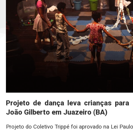
Projeto de dança leva crianças para
João Gilberto em Juazeiro (BA)
Projeto do Coletivo Trippé foi aprovado na Lei Paul