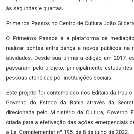
às segundas e quartas.
Primeiros Passos no Centro de Cultura João Gilbert
O Primeiros Passos é a plataforma de mediação 
realizar pontes entre dança e novos públicos na 
atividades. Desde sua primeira edição em 2017, es
passaram pelo projeto, principalmente estudantes
pessoas atendidas por instituições sociais.
Este projeto foi contemplado nos Editais da Paulo
Governo do Estado da Bahia através da Secreta
direcionada pelo Ministério da Cultura, Governo 
criada para a efetivação das ações emergenciais de
a Lei Complementar nº 195, de 8 de julho de 2022.