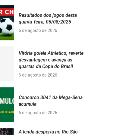
Resultados dos jogos desta
quinta-feira, 06/08/2026
6 de agosto de 2026
Vitória goleia Athletico, reverte
desvantagem e avança às
quartas da Copa do Brasil
6 de agosto de 2026
Concurso 3041 da Mega-Sena
acumula
6 de agosto de 2026
A lenda desperta no Rio São