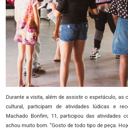
Durante a visita, além de assistir o espetáculo, as
cultural, participam de atividades lúdicas e re
Machado Bonfim, 11, participou das atividades 
achou muito bom. “Gosto de todo tipo de peça. Hoje