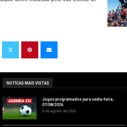
NOTÍCAS MAIS VISTAS
Jogos programados para sexta-feira,
07/08/2026
6 de agosto de 2026