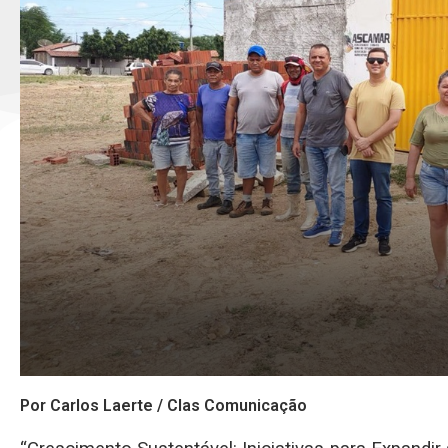
Por Carlos Laerte / Clas Comunicação