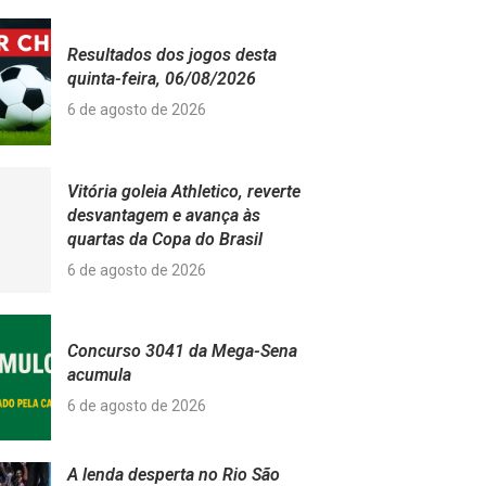
Resultados dos jogos desta
quinta-feira, 06/08/2026
6 de agosto de 2026
Vitória goleia Athletico, reverte
desvantagem e avança às
quartas da Copa do Brasil
6 de agosto de 2026
Concurso 3041 da Mega-Sena
acumula
6 de agosto de 2026
A lenda desperta no Rio São