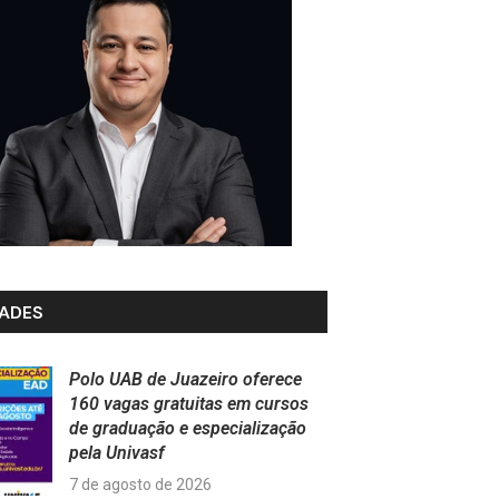
ADES
Polo UAB de Juazeiro oferece
160 vagas gratuitas em cursos
de graduação e especialização
pela Univasf
7 de agosto de 2026