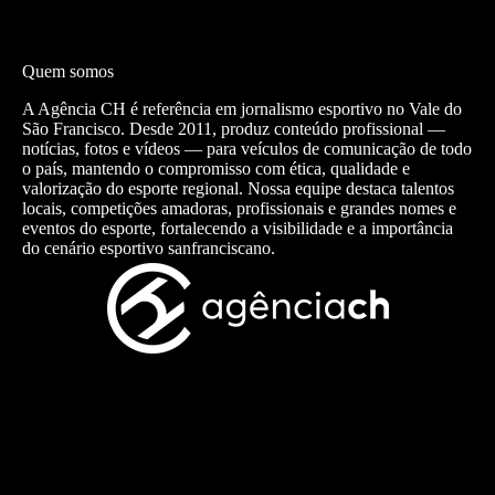
Quem somos
A Agência CH é referência em jornalismo esportivo no Vale do
São Francisco. Desde 2011, produz conteúdo profissional —
notícias, fotos e vídeos — para veículos de comunicação de todo
o país, mantendo o compromisso com ética, qualidade e
valorização do esporte regional. Nossa equipe destaca talentos
locais, competições amadoras, profissionais e grandes nomes e
eventos do esporte, fortalecendo a visibilidade e a importância
do cenário esportivo sanfranciscano.