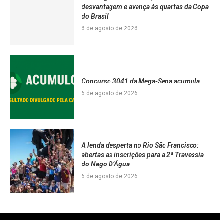
desvantagem e avança às quartas da Copa
do Brasil
6 de agosto de 2026
Concurso 3041 da Mega-Sena acumula
6 de agosto de 2026
A lenda desperta no Rio São Francisco:
abertas as inscrições para a 2ª Travessia
do Nego D’Água
6 de agosto de 2026