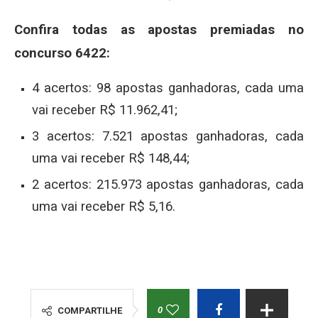
Confira todas as apostas premiadas no
concurso 6422:
4 acertos: 98 apostas ganhadoras, cada uma
vai receber R$ 11.962,41;
3 acertos: 7.521 apostas ganhadoras, cada
uma vai receber R$ 148,44;
2 acertos: 215.973 apostas ganhadoras, cada
uma vai receber R$ 5,16.
0
COMPARTILHE