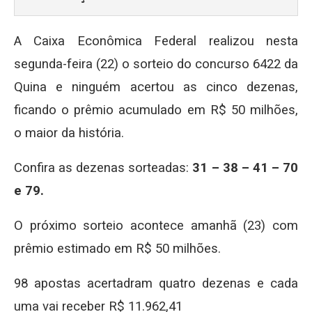
A Caixa Econômica Federal realizou nesta
segunda-feira (22) o sorteio do concurso 6422 da
Quina e ninguém acertou as cinco dezenas,
ficando o prêmio acumulado em R$ 50 milhões,
o maior da história.
Confira as dezenas sorteadas:
31 – 38 – 41 – 70
e 79.
O próximo sorteio acontece amanhã (23) com
prêmio estimado em R$ 50 milhões.
98 apostas acertadram quatro dezenas e cada
uma vai receber R$ 11.962,41