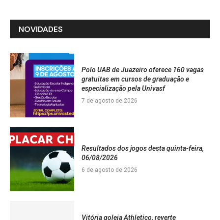
NOVIDADES
Polo UAB de Juazeiro oferece 160 vagas
gratuitas em cursos de graduação e
especialização pela Univasf
7 de agosto de 2026
Resultados dos jogos desta quinta-feira,
06/08/2026
6 de agosto de 2026
Vitória goleia Athletico, reverte