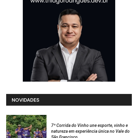
NOVIDADES
7ª Corrida do Vinho une esporte, vinho e
natureza em experiência única no Vale do
São Francisco