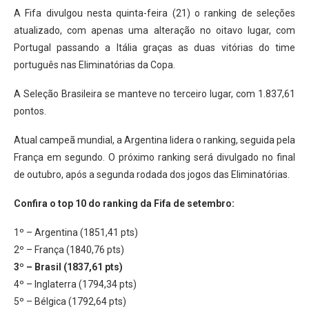
A Fifa divulgou nesta quinta-feira (21) o ranking de seleções
atualizado, com apenas uma alteração no oitavo lugar, com
Portugal passando a Itália graças as duas vitórias do time
português nas Eliminatórias da Copa.
A Seleção Brasileira se manteve no terceiro lugar, com 1.837,61
pontos.
Atual campeã mundial, a Argentina lidera o ranking, seguida pela
França em segundo. O próximo ranking será divulgado no final
de outubro, após a segunda rodada dos jogos das Eliminatórias.
Confira o top 10 do ranking da Fifa de setembro:
1º – Argentina (1851,41 pts)
2º – França (1840,76 pts)
3º – Brasil (1837,61 pts)
4º – Inglaterra (1794,34 pts)
5º – Bélgica (1792,64 pts)