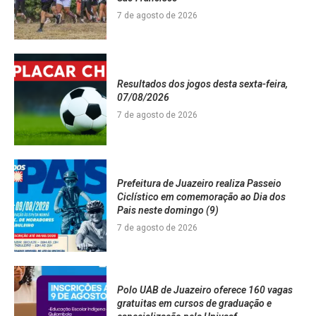
7 de agosto de 2026
Resultados dos jogos desta sexta-feira,
07/08/2026
7 de agosto de 2026
Prefeitura de Juazeiro realiza Passeio
Ciclístico em comemoração ao Dia dos
Pais neste domingo (9)
7 de agosto de 2026
Polo UAB de Juazeiro oferece 160 vagas
gratuitas em cursos de graduação e