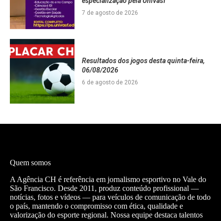
especialização pela Univasf
7 de agosto de 2026
Resultados dos jogos desta quinta-feira,
06/08/2026
6 de agosto de 2026
Quem somos
A Agência CH é referência em jornalismo esportivo no Vale do
São Francisco. Desde 2011, produz conteúdo profissional —
notícias, fotos e vídeos — para veículos de comunicação de todo
o país, mantendo o compromisso com ética, qualidade e
valorização do esporte regional. Nossa equipe destaca talentos