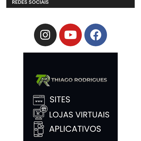
REDES SOCIAIS