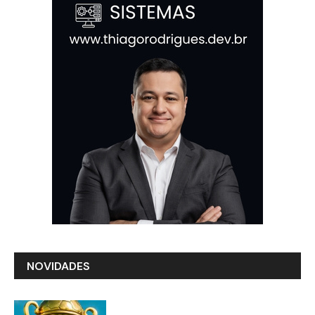
NOVIDADES