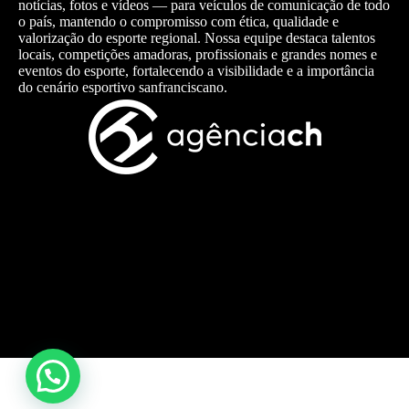
notícias, fotos e vídeos — para veículos de comunicação de todo
o país, mantendo o compromisso com ética, qualidade e
valorização do esporte regional. Nossa equipe destaca talentos
locais, competições amadoras, profissionais e grandes nomes e
eventos do esporte, fortalecendo a visibilidade e a importância
do cenário esportivo sanfranciscano.