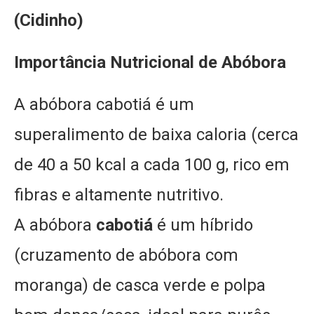
(Cidinho)
Importância Nutricional de Abóbora
A abóbora cabotiá é um
superalimento de baixa caloria (cerca
de 40 a 50 kcal a cada 100 g, rico em
fibras e altamente nutritivo.
A abóbora
cabotiá
é um híbrido
(cruzamento de abóbora com
moranga) de casca verde e polpa