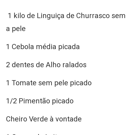
1 kilo de Linguiça de Churrasco sem
a pele
1 Cebola média picada
2 dentes de Alho ralados
1 Tomate sem pele picado
1/2 Pimentão picado
Cheiro Verde à vontade