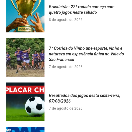
Brasileirão: 22ª rodada começa com
quatro jogos neste sábado
8 de agosto de 2026
7ª Corrida do Vinho une esporte, vinho e
natureza em experiência única no Vale do
São Francisco
7 de agosto de 2026
Resultados dos jogos desta sexta-feira,
07/08/2026
7 de agosto de 2026