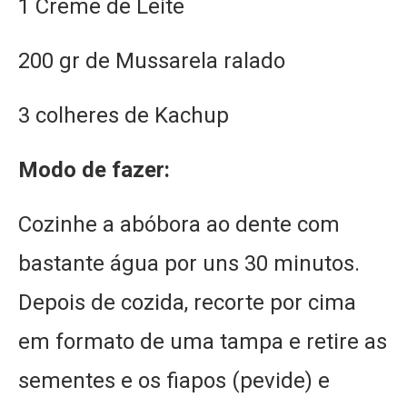
1 Creme de Leite
200 gr de Mussarela ralado
3 colheres de Kachup
Modo de fazer:
Cozinhe a abóbora ao dente com
bastante água por uns 30 minutos.
Depois de cozida, recorte por cima
em formato de uma tampa e retire as
sementes e os fiapos (pevide) e