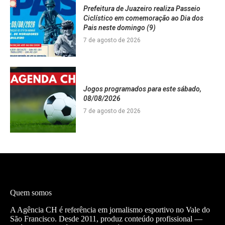
Prefeitura de Juazeiro realiza Passeio
Ciclístico em comemoração ao Dia dos
Pais neste domingo (9)
7 de agosto de 2026
Jogos programados para este sábado,
08/08/2026
7 de agosto de 2026
Quem somos
A Agência CH é referência em jornalismo esportivo no Vale do
São Francisco. Desde 2011, produz conteúdo profissional —