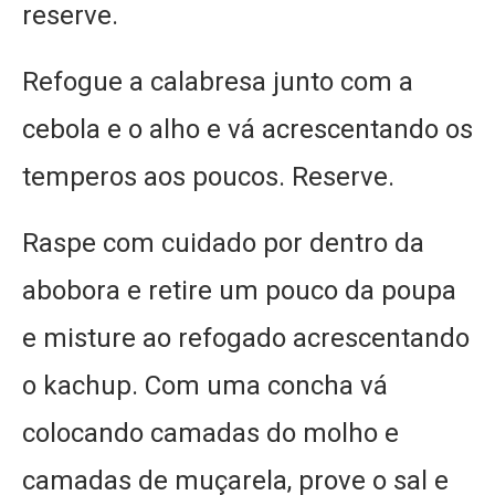
reserve.
Refogue a calabresa junto com a
cebola e o alho e vá acrescentando os
temperos aos poucos. Reserve.
Raspe com cuidado por dentro da
abobora e retire um pouco da poupa
e misture ao refogado acrescentando
o kachup. Com uma concha vá
colocando camadas do molho e
camadas de muçarela, prove o sal e