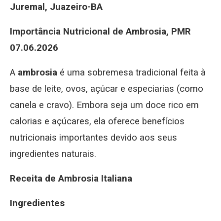
Juremal, Juazeiro-BA
Importância Nutricional de Ambrosia, PMR
07.06.2026
A
ambrosia
é uma sobremesa tradicional feita à
base de leite, ovos, açúcar e especiarias (como
canela e cravo). Embora seja um doce rico em
calorias e açúcares, ela oferece benefícios
nutricionais importantes devido aos seus
ingredientes naturais.
Receita
de Ambrosia Italiana
Ingredientes