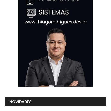
NOVIDADES