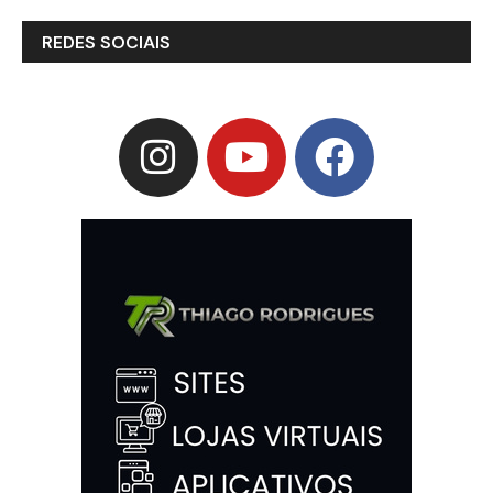
REDES SOCIAIS