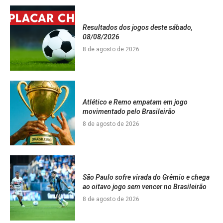
Resultados dos jogos deste sábado,
08/08/2026
8 de agosto de 2026
Atlético e Remo empatam em jogo
movimentado pelo Brasileirão
8 de agosto de 2026
São Paulo sofre virada do Grêmio e chega
ao oitavo jogo sem vencer no Brasileirão
8 de agosto de 2026