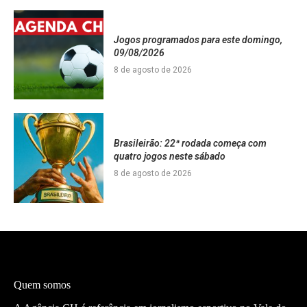
Jogos programados para este domingo,
09/08/2026
8 de agosto de 2026
Brasileirão: 22ª rodada começa com
quatro jogos neste sábado
8 de agosto de 2026
Quem somos