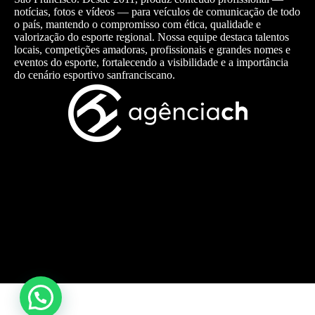
notícias, fotos e vídeos — para veículos de comunicação de todo
o país, mantendo o compromisso com ética, qualidade e
valorização do esporte regional. Nossa equipe destaca talentos
locais, competições amadoras, profissionais e grandes nomes e
eventos do esporte, fortalecendo a visibilidade e a importância
do cenário esportivo sanfranciscano.