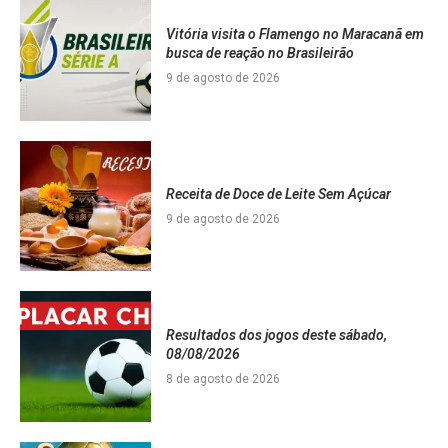
Vitória visita o Flamengo no Maracanã em
busca de reação no Brasileirão
9 de agosto de 2026
Receita de Doce de Leite Sem Açúcar
9 de agosto de 2026
Resultados dos jogos deste sábado,
08/08/2026
8 de agosto de 2026