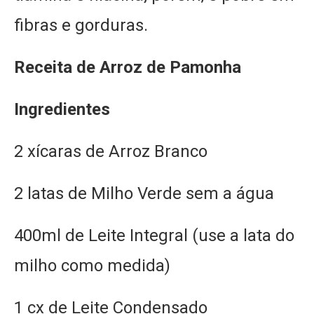
fibras e gorduras.
Receita
de Arroz de Pamonha
Ingredientes
2 xícaras de Arroz Branco
2 latas de Milho Verde sem a água
400ml de Leite Integral (use a lata do
milho como medida)
1 cx de Leite Condensado