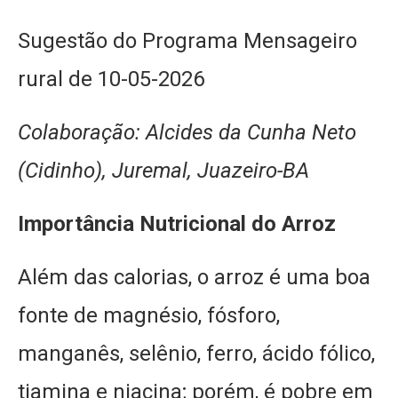
Sugestão do Programa Mensageiro
rural de 10-05-2026
Colaboração: Alcides da Cunha Neto
(Cidinho), Juremal, Juazeiro-BA
Importância Nutricional do Arroz
Além das calorias, o arroz é uma boa
fonte de magnésio, fósforo,
manganês, selênio, ferro, ácido fólico,
tiamina e niacina; porém, é pobre em