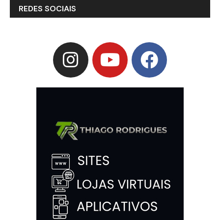
REDES SOCIAIS