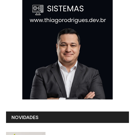
NOVIDADES