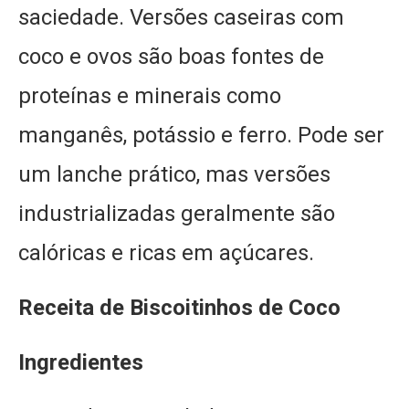
saciedade. Versões caseiras com
coco e ovos são boas fontes de
proteínas e minerais como
manganês, potássio e ferro. Pode ser
um lanche prático, mas versões
industrializadas geralmente são
calóricas e ricas em açúcares.
Receita
de Biscoitinhos de Coco
Ingredientes