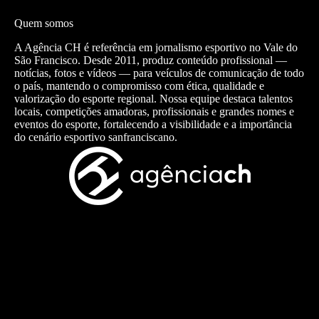
Quem somos
A Agência CH é referência em jornalismo esportivo no Vale do
São Francisco. Desde 2011, produz conteúdo profissional —
notícias, fotos e vídeos — para veículos de comunicação de todo
o país, mantendo o compromisso com ética, qualidade e
valorização do esporte regional. Nossa equipe destaca talentos
locais, competições amadoras, profissionais e grandes nomes e
eventos do esporte, fortalecendo a visibilidade e a importância
do cenário esportivo sanfranciscano.