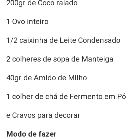
200gr de Coco ralado
1 Ovo inteiro
1/2 caixinha de Leite Condensado
2 colheres de sopa de Manteiga
40gr de Amido de Milho
1 colher de chá de Fermento em Pó
e Cravos para decorar
Modo de fazer