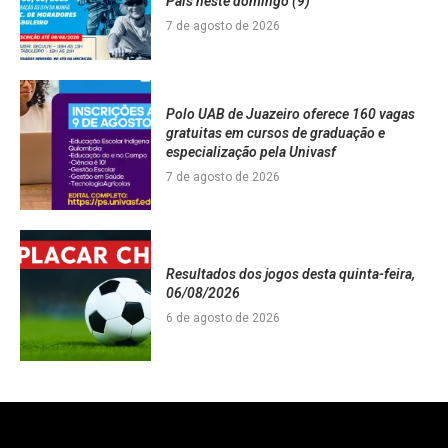
Pais neste domingo (9)
7 de agosto de 2026
Polo UAB de Juazeiro oferece 160 vagas
gratuitas em cursos de graduação e
especialização pela Univasf
7 de agosto de 2026
Resultados dos jogos desta quinta-feira,
06/08/2026
6 de agosto de 2026