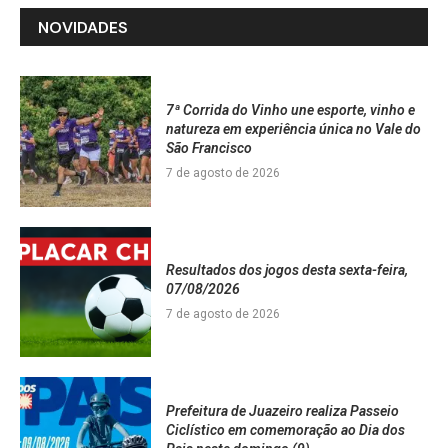
NOVIDADES
7ª Corrida do Vinho une esporte, vinho e
natureza em experiência única no Vale do
São Francisco
7 de agosto de 2026
Resultados dos jogos desta sexta-feira,
07/08/2026
7 de agosto de 2026
Prefeitura de Juazeiro realiza Passeio
Ciclístico em comemoração ao Dia dos