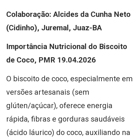
Colaboração: Alcides da Cunha Neto
(Cidinho), Juremal, Juaz-BA
Importância Nutricional do Biscoito
de Coco, PMR 19.04.2026
O biscoito de coco, especialmente em
versões artesanais (sem
glúten/açúcar), oferece energia
rápida, fibras e gorduras saudáveis
(ácido láurico) do coco, auxiliando na