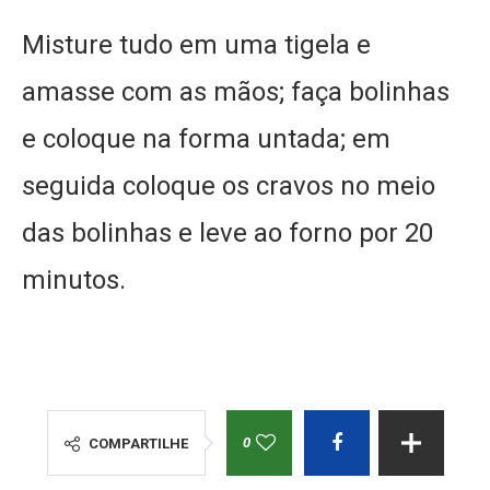
Misture tudo em uma tigela e
amasse com as mãos; faça bolinhas
e coloque na forma untada; em
seguida coloque os cravos no meio
das bolinhas e leve ao forno por 20
minutos.
0
COMPARTILHE