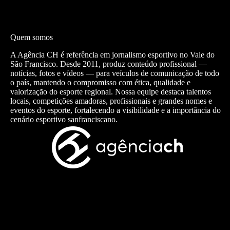
Quem somos
A Agência CH é referência em jornalismo esportivo no Vale do
São Francisco. Desde 2011, produz conteúdo profissional —
notícias, fotos e vídeos — para veículos de comunicação de todo
o país, mantendo o compromisso com ética, qualidade e
valorização do esporte regional. Nossa equipe destaca talentos
locais, competições amadoras, profissionais e grandes nomes e
eventos do esporte, fortalecendo a visibilidade e a importância do
cenário esportivo sanfranciscano.