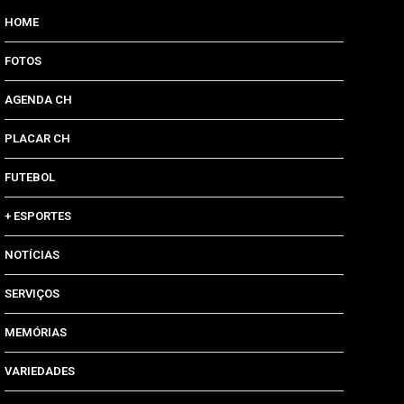
HOME
FOTOS
AGENDA CH
PLACAR CH
FUTEBOL
+ ESPORTES
NOTÍCIAS
SERVIÇOS
MEMÓRIAS
VARIEDADES