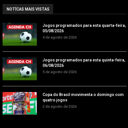
NOTÍCAS MAIS VISTAS
Jogos programados para esta quarta-feira,
05/08/2026
4 de agosto de 2026
Jogos programados para esta quinta-feira,
06/08/2026
5 de agosto de 2026
Copa do Brasil movimenta o domingo com
quatro jogos
2 de agosto de 2026