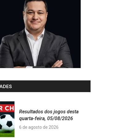
ADES
Resultados dos jogos desta
quarta-feira, 05/08/2026
6 de agosto de 2026