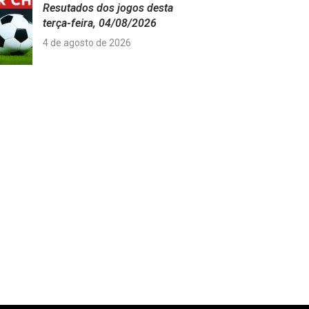
Resutados dos jogos desta
terça-feira, 04/08/2026
4 de agosto de 2026