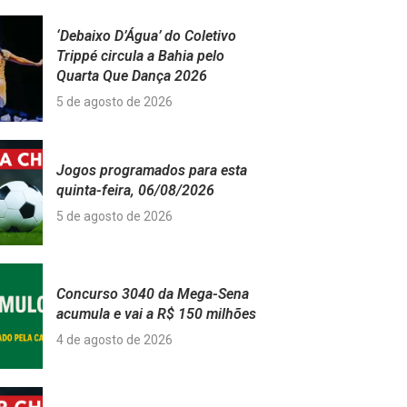
‘Debaixo D’Água’ do Coletivo
Trippé circula a Bahia pelo
Quarta Que Dança 2026
5 de agosto de 2026
Jogos programados para esta
quinta-feira, 06/08/2026
5 de agosto de 2026
Concurso 3040 da Mega-Sena
acumula e vai a R$ 150 milhões
4 de agosto de 2026