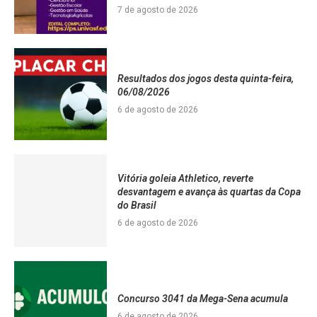
7 de agosto de 2026
Resultados dos jogos desta quinta-feira,
06/08/2026
6 de agosto de 2026
Vitória goleia Athletico, reverte
desvantagem e avança às quartas da Copa
do Brasil
6 de agosto de 2026
Concurso 3041 da Mega-Sena acumula
6 de agosto de 2026