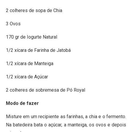
2 colheres de sopa de Chia
3 Ovos
170 gr de Iogurte Natural
1/2 xícara de Farinha de Jatobá
1/2 xícara de Manteiga
1/2 xícara de Açúcar
2 colheres de sobremesa de Pó Royal
Modo de fazer
Misture em um recipiente as farinhas, a chia e o fermento.
Na batedeira bata o açúcar, a manteiga, os ovos e depois