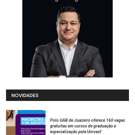
NOVIDADES
Polo UAB de Juazeiro oferece 160 vagas
gratuitas em cursos de graduação e
especialização pela Univasf