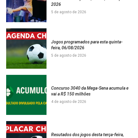
2026
5 de agosto de 2026
Jogos programados para esta quinta-
feira, 06/08/2026
5 de agosto de 2026
Concurso 3040 da Mega-Sena acumula e
vai a R$ 150 milhões
4 de agosto de 2026
Resutados dos jogos desta terça-feira,