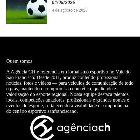
04/08/2026
4 de agosto de 2026
Quem somos
A Agência CH é referência em jornalismo esportivo no Vale do
São Francisco. Desde 2011, produz conteúdo profissional —
notícias, fotos e vídeos — para veículos de comunicação de todo
o país, mantendo o compromisso com ética, qualidade e
valorização do esporte regional. Nossa equipe destaca talentos
locais, competições amadoras, profissionais e grandes nomes e
eventos do esporte, fortalecendo a visibilidade e a importância
do cenário esportivo sanfranciscano.