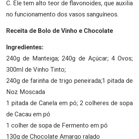
C. Ele tem alto teor de flavonoides, que auxilia
no funcionamento dos vasos sanguíneos.
Receita de Bolo de Vinho e Chocolate
Ingredientes:
240g de Manteiga; 240g de Açúcar; 4 Ovos;
300ml de Vinho Tinto;
240g de farinha de trigo peneirada;1 pitada de
Noz Moscada
1 pitada de Canela em pó; 2 colheres de sopa
de Cacau em pó
1 colher de sopa de Fermento em pó
130g de Chocolate Amargo ralado