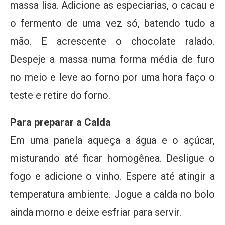
massa lisa. Adicione as especiarias, o cacau e
o fermento de uma vez só, batendo tudo a
mão. E acrescente o chocolate ralado.
Despeje a massa numa forma média de furo
no meio e leve ao forno por uma hora faço o
teste e retire do forno.
Para preparar a Calda
Em uma panela aqueça a água e o açúcar,
misturando até ficar homogênea. Desligue o
fogo e adicione o vinho. Espere até atingir a
temperatura ambiente. Jogue a calda no bolo
ainda morno e deixe esfriar para servir.