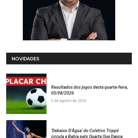
NOVIDADES
Resultados dos jogos desta quarta-feira,
05/08/2026
6 de agosto de 2026
‘Debaixo D’Água’ do Coletivo Trippé
circula a Bahia pelo Quarta Que Dança