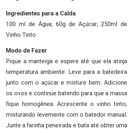
Ingredientes para a Calda
100 ml de Água; 60g de Açúcar; 250ml de
Vinho Tinto
Modo de Fazer
Pique a manteiga e espere até que ela atinja
temperatura ambiente. Leve para a batedeira
junto com o açúcar e misture bem. Adicione
os ovos e continue batendo para que a massa
fique homogênea. Acrescente o vinho tinto,
misturando levemente com o batedor manual.
Junte a farinha peneirada e bata até obter uma