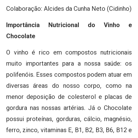
Colaboração: Alcides da Cunha Neto (Cidinho)
Importância Nutricional do Vinho e
Chocolate
O vinho é rico em compostos nutricionais
muito importantes para a nossa saúde: os
polifenóis. Esses compostos podem atuar em
diversas áreas do nosso corpo, como na
menor deposição de colesterol e placas de
gordura nas nossas artérias. Já o Chocolate
possui proteínas, gorduras, cálcio, magnésio,
ferro, zinco, vitaminas E, B1, B2, B3, B6, B12 e