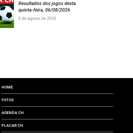
Resultados dos jogos desta
quinta-feira, 06/08/2026
6 de agosto de 2026
HOME
FOTOS
AGENDA CH
PLACAR CH