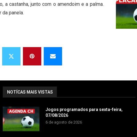
o, a castanha, junto com o amendoim e a palma.
 da panela.
NOTÍCAS MAIS VISTAS
Jogos programados para sexta-feira,
07/08/2026
6 de agosto de 2026