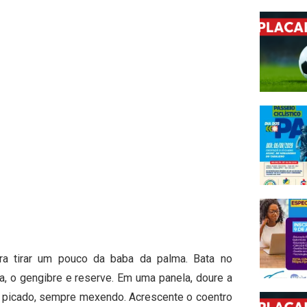
ra tirar um pouco da baba da palma. Bata no
a, o gengibre e reserve. Em uma panela, doure a
 picado, sempre mexendo. Acrescente o coentro