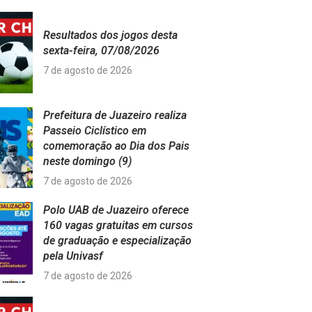
Resultados dos jogos desta
sexta-feira, 07/08/2026
7 de agosto de 2026
Prefeitura de Juazeiro realiza
Passeio Ciclístico em
comemoração ao Dia dos Pais
neste domingo (9)
7 de agosto de 2026
Polo UAB de Juazeiro oferece
160 vagas gratuitas em cursos
de graduação e especialização
pela Univasf
7 de agosto de 2026