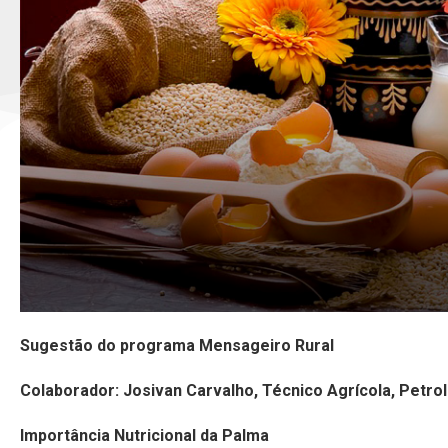
Sugestão do programa Mensageiro Rural
Colaborador: Josivan Carvalho, Técnico Agrícola, Petro
Importância Nutricional da Palma