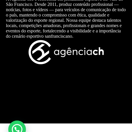
São Francisco. Desde 2011, produz conteúdo profissional —
notícias, fotos e vídeos — para veículos de comunicação de todo
o país, mantendo o compromisso com ética, qualidade e
valorização do esporte regional. Nossa equipe destaca talentos
locais, competições amadoras, profissionais e grandes nomes e
eventos do esporte, fortalecendo a visibilidade e a importância
do cenário esportivo sanfranciscano.