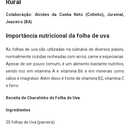
Rural
Colaboração: Alcides da Cunha Neto (Cidinho), Juremal,
Juazeiro (BA)
Importância nutricional da folha de uva
As folhas de uva são utilizadas na culinária de diversos países,
normalmente cozidas recheadas com arroz, carne e especiarias.
Apesar de ser pouco comum, é um alimento bastante nutritivo,
sendo rico em vitamina A e vitamina B6 e em minerais como
cálcio e magnésio. Além disso é fonte de vitamina B2, vitamina C
e ferro.
Receita de Charutinho de Folha de Uva
Ingredientes
20 folhas de Uva (parreira)