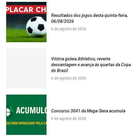
Resultados dos jogos desta quinta-feira,
06/08/2026
6 de agosto de 2026
Vitória goleia Athletico, reverte
desvantagem e avança às quartas da Copa
do Brasil
6 de agosto de 2026
Concurso 3041 da Mega-Sena acumula
6 de agosto de 2026