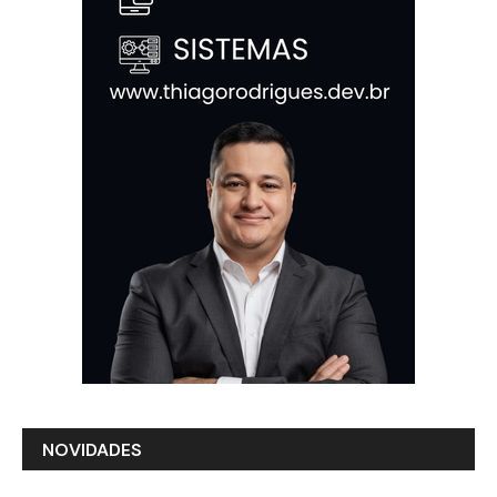
NOVIDADES