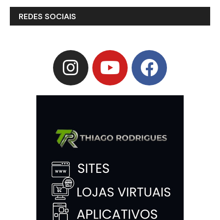
REDES SOCIAIS