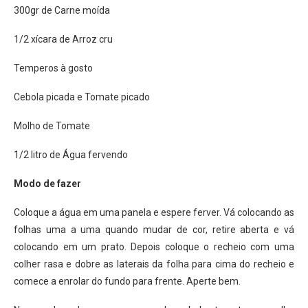
300gr de Carne moída
1/2 xícara de Arroz cru
Temperos à gosto
Cebola picada e Tomate picado
Molho de Tomate
1/2 litro de Água fervendo
Modo de fazer
Coloque a água em uma panela e espere ferver. Vá colocando as
folhas uma a uma quando mudar de cor, retire aberta e vá
colocando em um prato. Depois coloque o recheio com uma
colher rasa e dobre as laterais da folha para cima do recheio e
comece a enrolar do fundo para frente. Aperte bem.