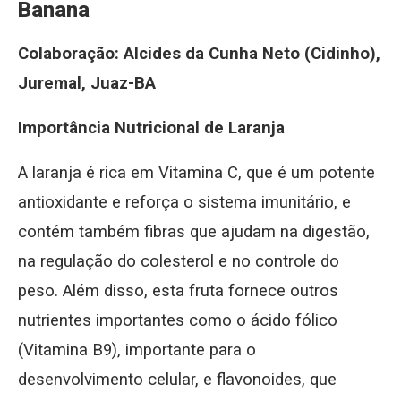
Banana
Colaboração: Alcides da Cunha Neto (Cidinho),
Juremal, Juaz-BA
Importância Nutricional de Laranja
A laranja é rica em Vitamina C, que é um potente
antioxidante e reforça o sistema imunitário, e
contém também fibras que ajudam na digestão,
na regulação do colesterol e no controle do
peso. Além disso, esta fruta fornece outros
nutrientes importantes como o ácido fólico
(Vitamina B9), importante para o
desenvolvimento celular, e flavonoides, que