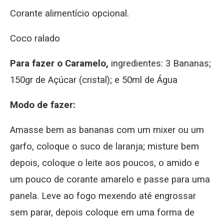
Corante alimentício opcional.
Coco ralado
Para fazer o Caramelo,
ingredientes: 3 Bananas;
150gr de Açúcar (cristal); e 50ml de Água
Modo de fazer:
Amasse bem as bananas com um mixer ou um
garfo, coloque o suco de laranja; misture bem
depois, coloque o leite aos poucos, o amido e
um pouco de corante amarelo e passe para uma
panela. Leve ao fogo mexendo até engrossar
sem parar, depois coloque em uma forma de