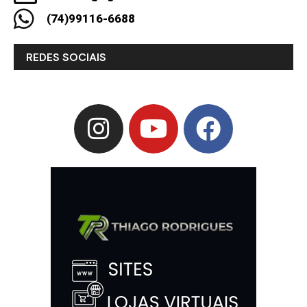
(74)99116-6688
REDES SOCIAIS