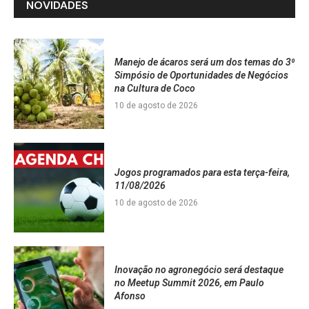
NOVIDADES
Manejo de ácaros será um dos temas do 3⁰
Simpósio de Oportunidades de Negócios
na Cultura de Coco
10 de agosto de 2026
Jogos programados para esta terça-feira,
11/08/2026
10 de agosto de 2026
Inovação no agronegócio será destaque
no Meetup Summit 2026, em Paulo
Afonso