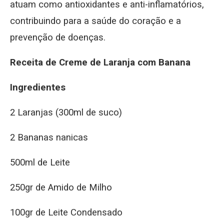
atuam como antioxidantes e anti-inflamatórios,
contribuindo para a saúde do coração e a
prevenção de doenças.
Receita
de Creme de Laranja com Banana
Ingredientes
2 Laranjas (300ml de suco)
2 Bananas nanicas
500ml de Leite
250gr de Amido de Milho
100gr de Leite Condensado