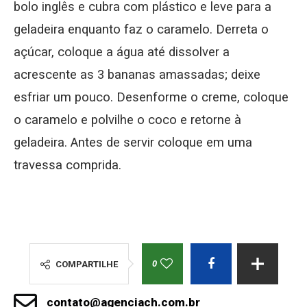
bolo inglês e cubra com plástico e leve para a
geladeira enquanto faz o caramelo. Derreta o
açúcar, coloque a água até dissolver a
acrescente as 3 bananas amassadas; deixe
esfriar um pouco. Desenforme o creme, coloque
o caramelo e polvilhe o coco e retorne à
geladeira. Antes de servir coloque em uma
travessa comprida.
0
COMPARTILHE
contato@agenciach.com.br