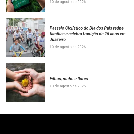
10 de agosto de 2026
Passeio Ciclístico do Dia dos Pais reúne
famílias e celebra tradição de 26 anos em
Juazeiro
10 de agosto de 2026
Filhos, ninho e flores
10 de agosto de 2026