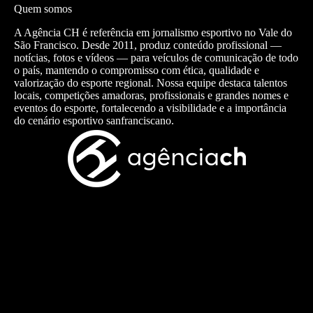
Quem somos
A Agência CH é referência em jornalismo esportivo no Vale do
São Francisco. Desde 2011, produz conteúdo profissional —
notícias, fotos e vídeos — para veículos de comunicação de todo
o país, mantendo o compromisso com ética, qualidade e
valorização do esporte regional. Nossa equipe destaca talentos
locais, competições amadoras, profissionais e grandes nomes e
eventos do esporte, fortalecendo a visibilidade e a importância
do cenário esportivo sanfranciscano.