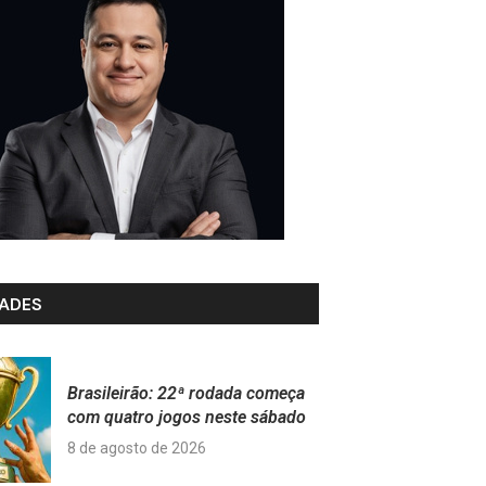
ADES
Brasileirão: 22ª rodada começa
com quatro jogos neste sábado
8 de agosto de 2026