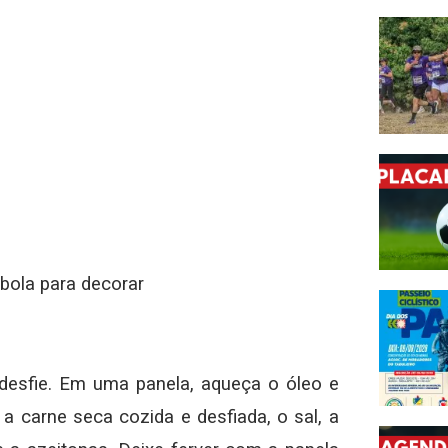
ebola para decorar
 desfie. Em uma panela, aqueça o óleo e
 a carne seca cozida e desfiada, o sal, a