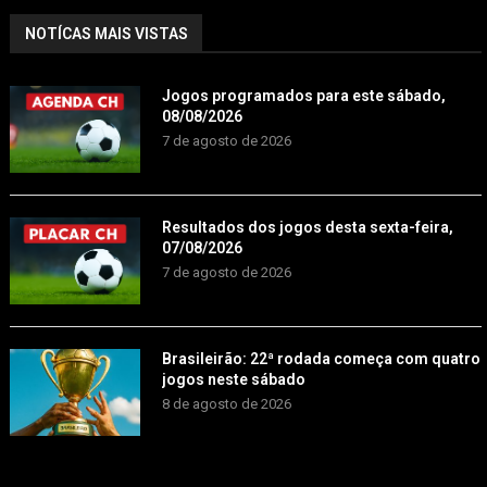
NOTÍCAS MAIS VISTAS
Jogos programados para este sábado,
08/08/2026
7 de agosto de 2026
Resultados dos jogos desta sexta-feira,
07/08/2026
7 de agosto de 2026
Brasileirão: 22ª rodada começa com quatro
jogos neste sábado
8 de agosto de 2026