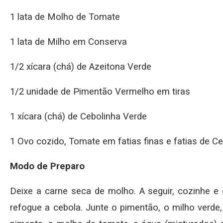
1 lata de Molho de Tomate
1 lata de Milho em Conserva
1/2 xícara (chá) de Azeitona Verde
1/2 unidade de Pimentão Vermelho em tiras
1 xícara (chá) de Cebolinha Verde
1 Ovo cozido, Tomate em fatias finas e fatias de C
Modo de Preparo
Deixe a carne seca de molho. A seguir, cozinhe e
refogue a cebola. Junte o pimentão, o milho verde,