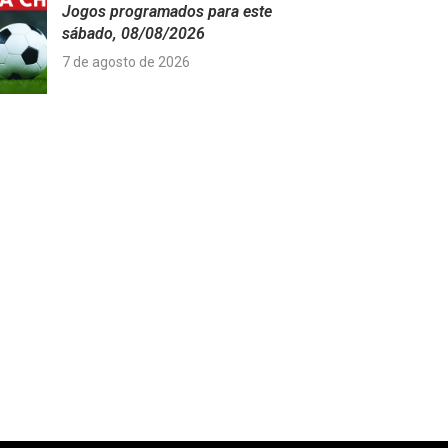
Jogos programados para este
sábado, 08/08/2026
7 de agosto de 2026