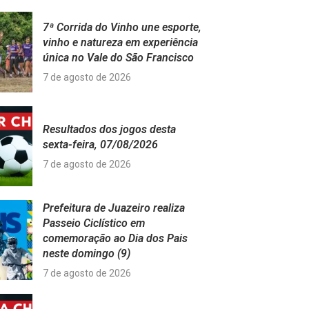
7ª Corrida do Vinho une esporte,
vinho e natureza em experiência
única no Vale do São Francisco
7 de agosto de 2026
Resultados dos jogos desta
sexta-feira, 07/08/2026
7 de agosto de 2026
Prefeitura de Juazeiro realiza
Passeio Ciclístico em
comemoração ao Dia dos Pais
neste domingo (9)
7 de agosto de 2026