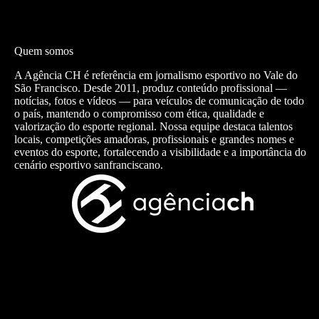
Quem somos
A Agência CH é referência em jornalismo esportivo no Vale do
São Francisco. Desde 2011, produz conteúdo profissional —
notícias, fotos e vídeos — para veículos de comunicação de todo
o país, mantendo o compromisso com ética, qualidade e
valorização do esporte regional. Nossa equipe destaca talentos
locais, competições amadoras, profissionais e grandes nomes e
eventos do esporte, fortalecendo a visibilidade e a importância do
cenário esportivo sanfranciscano.