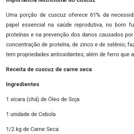
Uma porção de cuscuz oferece 61% da necessidad
papel essencial na saúde reprodutiva, no bom fu
proteínas e na prevenção dos danos causados por ra
concentração de proteína, de zinco e de selênio; f
tem propriedades antioxidantes; além de ferro que a
Receita de cuscuz de carne seca
Ingredientes
1 xícara (chá) de Óleo de Soja
1 unidade de Cebola
1/2 kg de Carne Seca