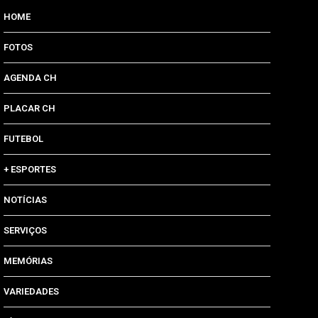
HOME
FOTOS
AGENDA CH
PLACAR CH
FUTEBOL
+ ESPORTES
NOTÍCIAS
SERVIÇOS
MEMÓRIAS
VARIEDADES