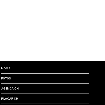
HOME
FOTOS
AGENDA CH
PLACAR CH