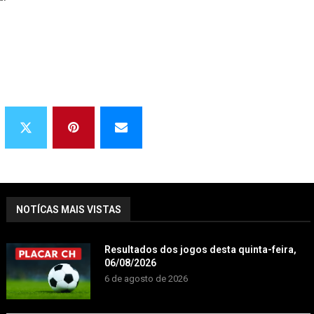
NOTÍCAS MAIS VISTAS
Resultados dos jogos desta quinta-feira,
06/08/2026
6 de agosto de 2026