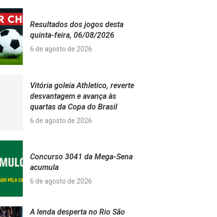
Resultados dos jogos desta
quinta-feira, 06/08/2026
6 de agosto de 2026
Vitória goleia Athletico, reverte
desvantagem e avança às
quartas da Copa do Brasil
6 de agosto de 2026
Concurso 3041 da Mega-Sena
acumula
6 de agosto de 2026
A lenda desperta no Rio São