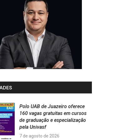
ADES
Polo UAB de Juazeiro oferece
160 vagas gratuitas em cursos
de graduação e especialização
pela Univasf
7 de agosto de 2026