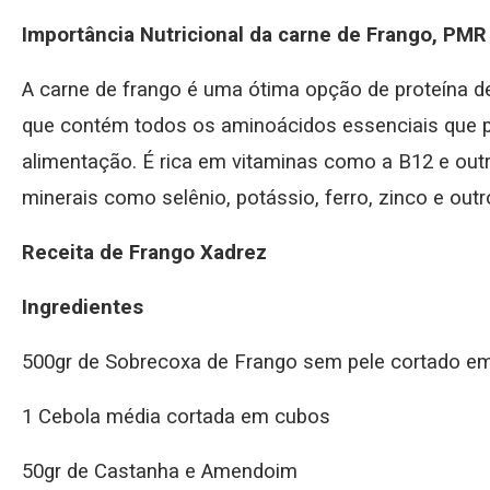
Importância Nutricional da carne de Frango, PMR
A carne de frango é uma ótima opção de proteína de a
que contém todos os aminoácidos essenciais que p
alimentação. É rica em vitaminas como a B12 e outr
minerais como selênio, potássio, ferro, zinco e outr
Receita de Frango Xadrez
Ingredientes
500gr de Sobrecoxa de Frango sem pele cortado e
1 Cebola média cortada em cubos
50gr de Castanha e Amendoim