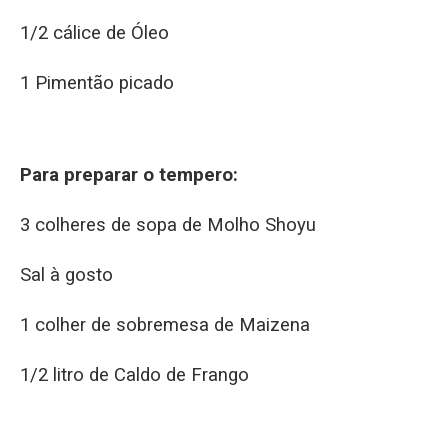
1/2 cálice de Óleo
1 Pimentão picado
Para preparar o tempero:
3 colheres de sopa de Molho Shoyu
Sal à gosto
1 colher de sobremesa de Maizena
1/2 litro de Caldo de Frango