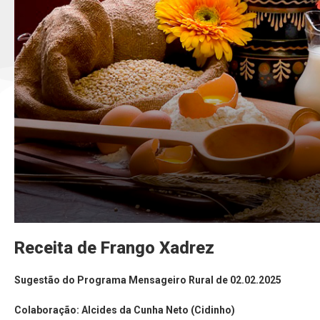
Receita de Frango Xadrez
Sugestão do Programa Mensageiro Rural de 02.02.2025
Colaboração: Alcides da Cunha Neto (Cidinho)