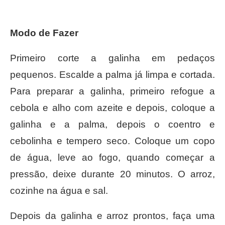
Modo de Fazer
Primeiro corte a galinha em pedaços
pequenos. Escalde a palma já limpa e cortada.
Para preparar a galinha, primeiro refogue a
cebola e alho com azeite e depois, coloque a
galinha e a palma, depois o coentro e
cebolinha e tempero seco. Coloque um copo
de água, leve ao fogo, quando começar a
pressão, deixe durante 20 minutos. O arroz,
cozinhe na água e sal.
Depois da galinha e arroz prontos, faça uma