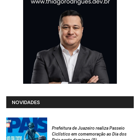
NOVIDADES
Prefeitura de Juazeiro realiza Passeio
Ciclístico em comemoração ao Dia dos