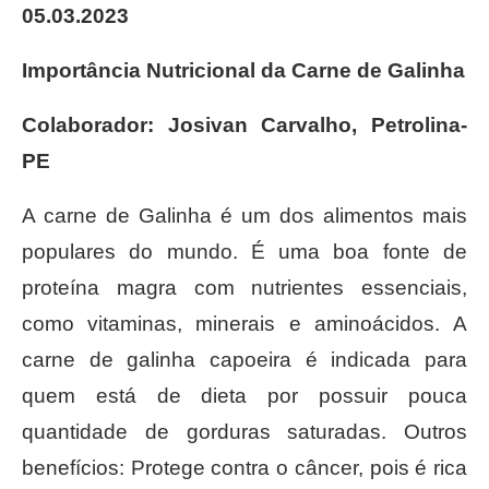
05.03.2023
Importância Nutricional da Carne de Galinha
Colaborador: Josivan Carvalho, Petrolina-
PE
A carne de Galinha é um dos alimentos mais
populares do mundo. É uma boa fonte de
proteína magra com nutrientes essenciais,
como vitaminas, minerais e aminoácidos. A
carne de galinha capoeira é indicada para
quem está de dieta por possuir pouca
quantidade de gorduras saturadas. Outros
benefícios: Protege contra o câncer, pois é rica