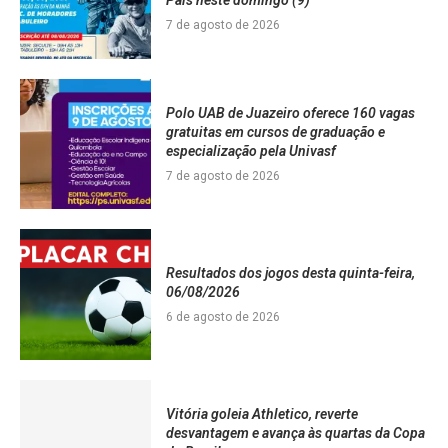
Pais neste domingo (9)
7 de agosto de 2026
Polo UAB de Juazeiro oferece 160 vagas
gratuitas em cursos de graduação e
especialização pela Univasf
7 de agosto de 2026
Resultados dos jogos desta quinta-feira,
06/08/2026
6 de agosto de 2026
Vitória goleia Athletico, reverte
desvantagem e avança às quartas da Copa