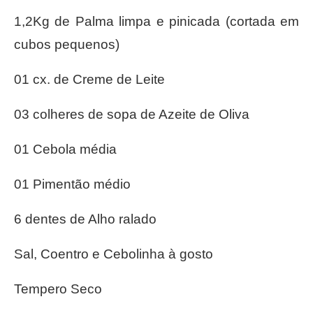
1,2Kg de Palma limpa e pinicada (cortada em
cubos pequenos)
01 cx. de Creme de Leite
03 colheres de sopa de Azeite de Oliva
01 Cebola média
01 Pimentão médio
6 dentes de Alho ralado
Sal, Coentro e Cebolinha à gosto
Tempero Seco