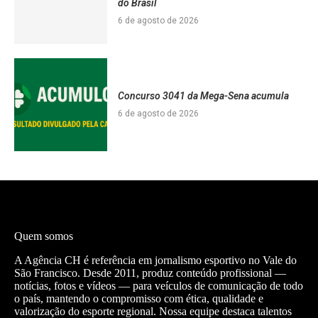
do Brasil
6 de agosto de 2026
Concurso 3041 da Mega-Sena acumula
6 de agosto de 2026
Quem somos
A Agência CH é referência em jornalismo esportivo no Vale do
São Francisco. Desde 2011, produz conteúdo profissional —
notícias, fotos e vídeos — para veículos de comunicação de todo
o país, mantendo o compromisso com ética, qualidade e
valorização do esporte regional. Nossa equipe destaca talentos