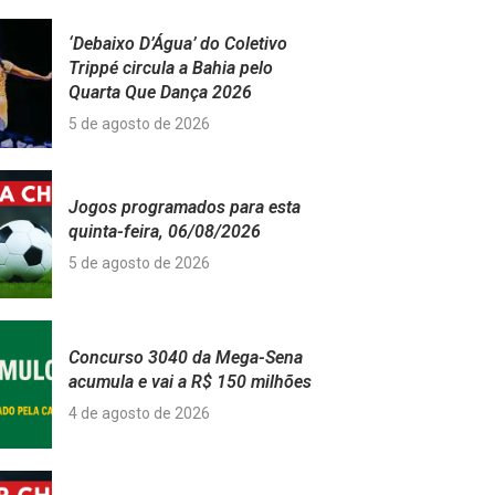
‘Debaixo D’Água’ do Coletivo
Trippé circula a Bahia pelo
Quarta Que Dança 2026
5 de agosto de 2026
Jogos programados para esta
quinta-feira, 06/08/2026
5 de agosto de 2026
Concurso 3040 da Mega-Sena
acumula e vai a R$ 150 milhões
4 de agosto de 2026