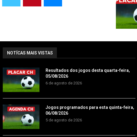
NOTÍCAS MAIS VISTAS
Resultados dos jogos desta quarta-feira,
05/08/2026
6 de agosto de 2026
Jogos programados para esta quinta-feira,
06/08/2026
5 de agosto de 2026