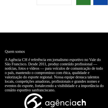
Quem somos
A Agência CH é referência em jornalismo esportivo no Vale do
São Francisco. Desde 2011, produz conteúdo profissional —
notícias, fotos e vídeos — para veículos de comunicação de todo
o país, mantendo o compromisso com ética, qualidade e
valorização do esporte regional. Nossa equipe destaca talentos
locais, competições amadoras, profissionais e grandes nomes e
eventos do esporte, fortalecendo a visibilidade e a importância do
cenário esportivo sanfranciscano.