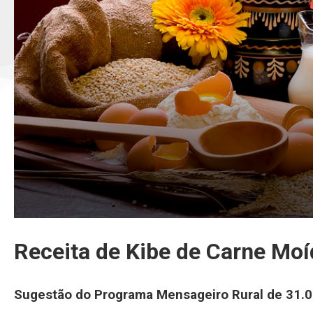
Receita de Kibe de Carne Moí
Sugestão do Programa Mensageiro Rural de 31.