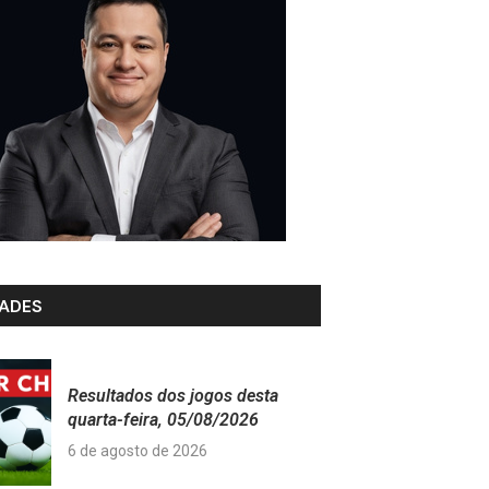
ADES
Resultados dos jogos desta
quarta-feira, 05/08/2026
6 de agosto de 2026