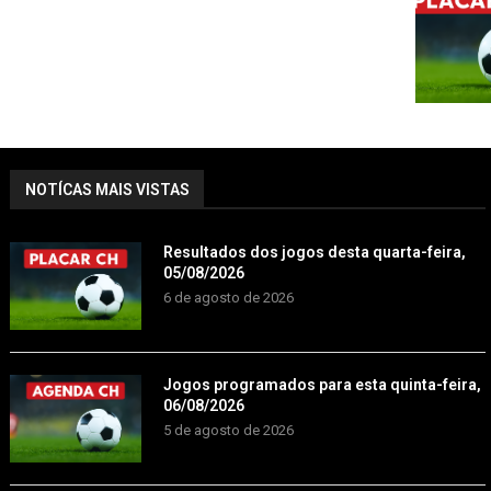
NOTÍCAS MAIS VISTAS
Resultados dos jogos desta quarta-feira,
05/08/2026
6 de agosto de 2026
Jogos programados para esta quinta-feira,
06/08/2026
5 de agosto de 2026