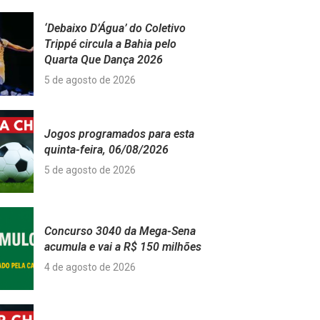
‘Debaixo D’Água’ do Coletivo
Trippé circula a Bahia pelo
Quarta Que Dança 2026
5 de agosto de 2026
Jogos programados para esta
quinta-feira, 06/08/2026
5 de agosto de 2026
Concurso 3040 da Mega-Sena
acumula e vai a R$ 150 milhões
4 de agosto de 2026