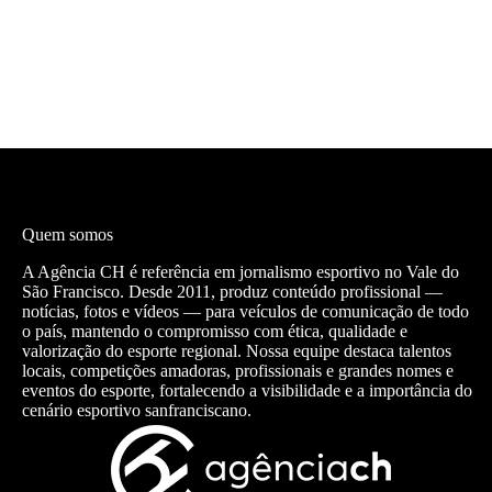
Quem somos
A Agência CH é referência em jornalismo esportivo no Vale do
São Francisco. Desde 2011, produz conteúdo profissional —
notícias, fotos e vídeos — para veículos de comunicação de todo
o país, mantendo o compromisso com ética, qualidade e
valorização do esporte regional. Nossa equipe destaca talentos
locais, competições amadoras, profissionais e grandes nomes e
eventos do esporte, fortalecendo a visibilidade e a importância do
cenário esportivo sanfranciscano.