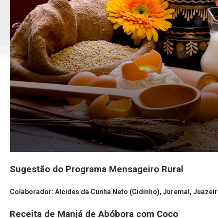
Sugestão do Programa Mensageiro Rural
Colaborador: Alcides da Cunha Neto (Cidinho), Juremal, Juazeir
Receita de Manjá de Abóbora com Coco