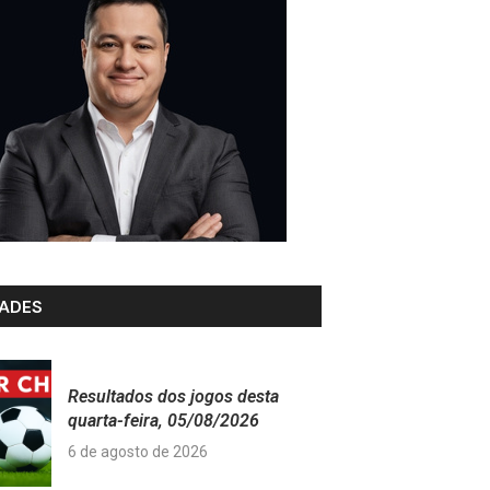
ADES
Resultados dos jogos desta
quarta-feira, 05/08/2026
6 de agosto de 2026