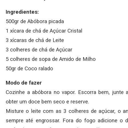
Ingredientes:
500gr de Abóbora picada
1 xícara de chá de Açúcar Cristal
3 xícaras de chá de Leite
3 colheres de chá de Açúcar
5 colheres de sopa de Amido de Milho
50gr de Coco ralado
Modo de fazer
Cozinhe a abóbora no vapor. Escorra bem, junte a
obter um doce bem seco e reserve.
Misture o leite com as 3 colheres de açúcar, o 
sempre até engrossar. Fora do fogo adicione o