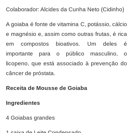
Colaborador: Alcides da Cunha Neto (Cidinho)
A goiaba é fonte de vitamina C, potássio, cálcio
e magnésio e, assim como outras frutas, é rica
em compostos bioativos. Um deles é
importante para o público masculino, o
licopeno, que está associado à prevenção do
câncer de próstata.
Receita de Mousse de Goiaba
Ingredientes
4 Goiabas grandes
1 caixa de Leite Condensado