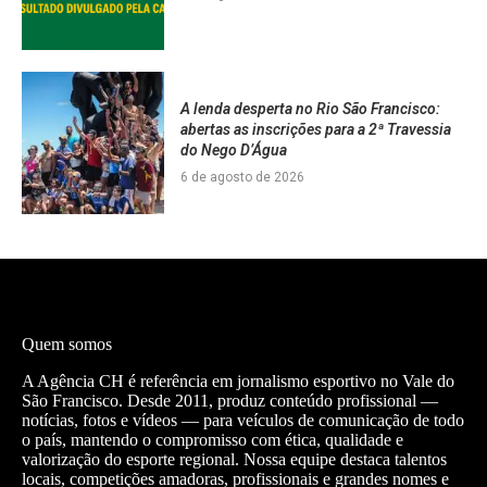
A lenda desperta no Rio São Francisco:
abertas as inscrições para a 2ª Travessia
do Nego D’Água
6 de agosto de 2026
Quem somos
A Agência CH é referência em jornalismo esportivo no Vale do
São Francisco. Desde 2011, produz conteúdo profissional —
notícias, fotos e vídeos — para veículos de comunicação de todo
o país, mantendo o compromisso com ética, qualidade e
valorização do esporte regional. Nossa equipe destaca talentos
locais, competições amadoras, profissionais e grandes nomes e