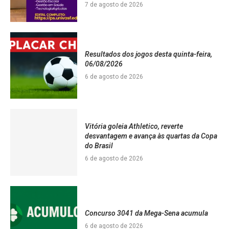
7 de agosto de 2026
Resultados dos jogos desta quinta-feira,
06/08/2026
6 de agosto de 2026
Vitória goleia Athletico, reverte
desvantagem e avança às quartas da Copa
do Brasil
6 de agosto de 2026
Concurso 3041 da Mega-Sena acumula
6 de agosto de 2026