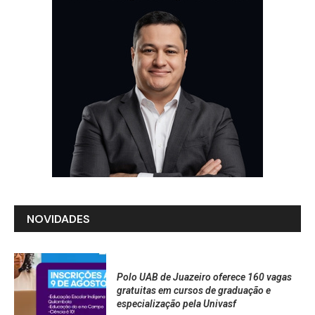
NOVIDADES
Polo UAB de Juazeiro oferece 160 vagas
gratuitas em cursos de graduação e
especialização pela Univasf