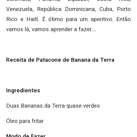
Venezuela, República Dominicana, Cuba, Porto
Rico e Haití. É ótimo para um aperitivo. Então
vamos lá, vamos aprender a fazer….
Receita de Patacone de Banana da Terra
Ingredientes
Duas Bananas da Terra quase verdes
Óleo para fritar
Modo de Fazer