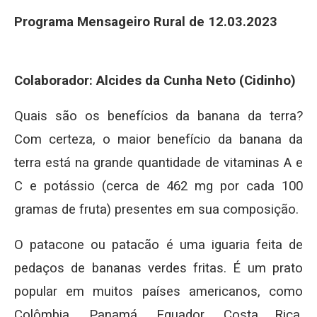
Programa Mensageiro Rural de 12.03.2023
Colaborador: Alcides da Cunha Neto (Cidinho)
Quais são os benefícios da banana da terra?
Com certeza, o maior benefício da banana da
terra está na grande quantidade de vitaminas A e
C e potássio (cerca de 462 mg por cada 100
gramas de fruta) presentes em sua composição.
O patacone ou patacão é uma iguaria feita de
pedaços de bananas verdes fritas. É um prato
popular em muitos países americanos, como
Colômbia, Panamá, Equador, Costa Rica,