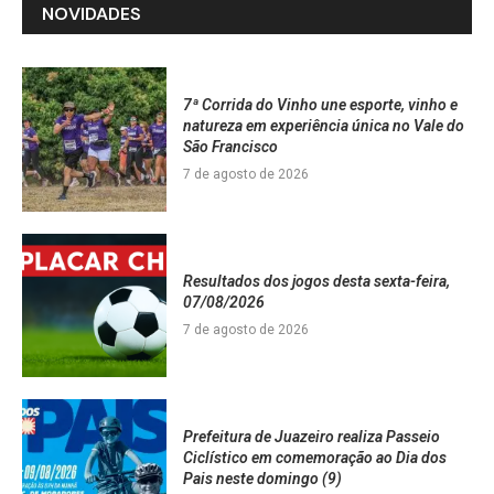
NOVIDADES
7ª Corrida do Vinho une esporte, vinho e
natureza em experiência única no Vale do
São Francisco
7 de agosto de 2026
Resultados dos jogos desta sexta-feira,
07/08/2026
7 de agosto de 2026
Prefeitura de Juazeiro realiza Passeio
Ciclístico em comemoração ao Dia dos
Pais neste domingo (9)