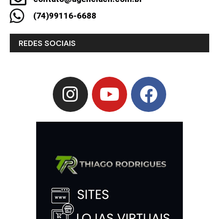
(74)99116-6688
REDES SOCIAIS