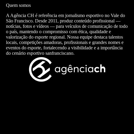
Quem somos
A Agência CH é referência em jornalismo esportivo no Vale do
São Francisco. Desde 2011, produz conteúdo profissional —
notícias, fotos e vídeos — para veículos de comunicação de todo
o país, mantendo o compromisso com ética, qualidade e
valorização do esporte regional. Nossa equipe destaca talentos
locais, competições amadoras, profissionais e grandes nomes e
eventos do esporte, fortalecendo a visibilidade e a importância
do cenário esportivo sanfranciscano.