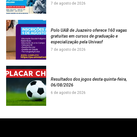
7 de agosto de 2026
Polo UAB de Juazeiro oferece 160 vagas
gratuitas em cursos de graduação e
especialização pela Univasf
7 de agosto de 2026
Resultados dos jogos desta quinta-feira,
06/08/2026
6 de agosto de 2026