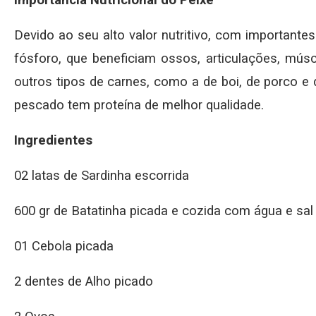
Devido ao seu alto valor nutritivo, com importantes
fósforo, que beneficiam ossos, articulações, mús
outros tipos de carnes, como a de boi, de porco e 
pescado tem proteína de melhor qualidade.
Ingredientes
02 latas de Sardinha escorrida
600 gr de Batatinha picada e cozida com água e sal 
01 Cebola picada
2 dentes de Alho picado