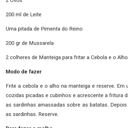
2 Ovos
200 ml de Leite
Uma pitada de Pimenta do Reino
200 gr de Mussarela
2 colheres de Manteiga para fritar a Cebola e o Alho
Modo de fazer
Frite a cebola e o alho na manteiga e reserve. Em
cozidas picadas e cubinhos e acrescente a fritura 
as sardinhas amassadas sobre as batatas. Depois 
as sardinhas. Reserve.