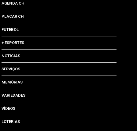
AGENDA CH
PLACAR CH
FUTEBOL
+ ESPORTES
NOTÍCIAS
SERVIÇOS
MEMÓRIAS
VARIEDADES
VÍDEOS
LOTERIAS