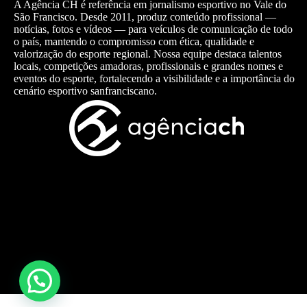
A Agência CH é referência em jornalismo esportivo no Vale do
São Francisco. Desde 2011, produz conteúdo profissional —
notícias, fotos e vídeos — para veículos de comunicação de todo
o país, mantendo o compromisso com ética, qualidade e
valorização do esporte regional. Nossa equipe destaca talentos
locais, competições amadoras, profissionais e grandes nomes e
eventos do esporte, fortalecendo a visibilidade e a importância do
cenário esportivo sanfranciscano.