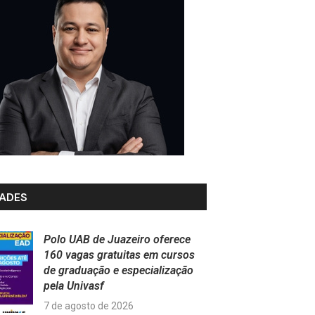
ADES
Polo UAB de Juazeiro oferece
160 vagas gratuitas em cursos
de graduação e especialização
pela Univasf
7 de agosto de 2026