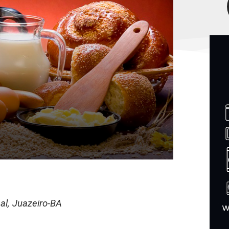
al, Juazeiro-BA