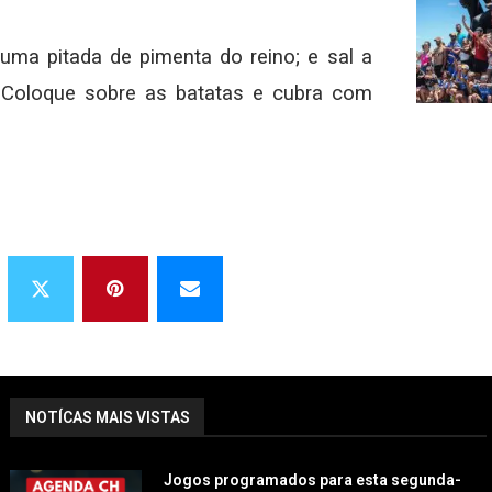
uma pitada de pimenta do reino; e sal a
. Coloque sobre as batatas e cubra com
NOTÍCAS MAIS VISTAS
Jogos programados para esta segunda-