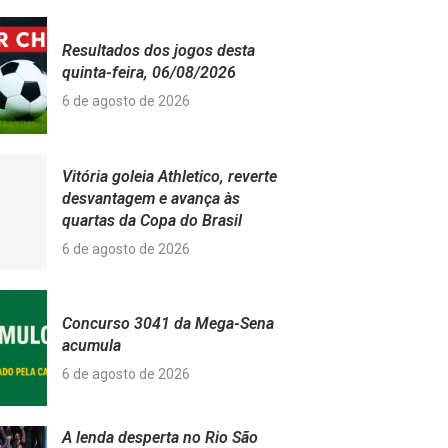
Resultados dos jogos desta
quinta-feira, 06/08/2026
6 de agosto de 2026
Vitória goleia Athletico, reverte
desvantagem e avança às
quartas da Copa do Brasil
6 de agosto de 2026
Concurso 3041 da Mega-Sena
acumula
6 de agosto de 2026
A lenda desperta no Rio São