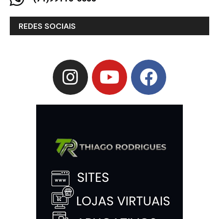
REDES SOCIAIS