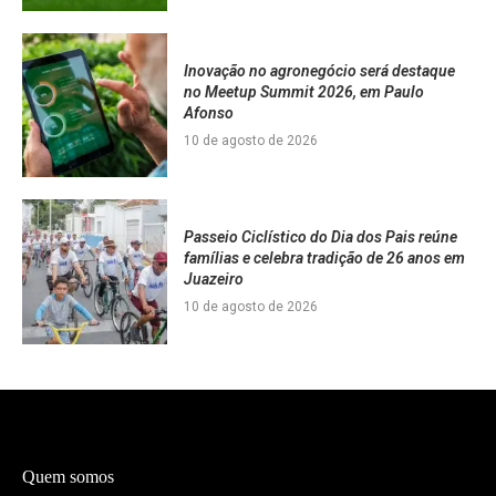
Inovação no agronegócio será destaque
no Meetup Summit 2026, em Paulo
Afonso
10 de agosto de 2026
Passeio Ciclístico do Dia dos Pais reúne
famílias e celebra tradição de 26 anos em
Juazeiro
10 de agosto de 2026
Quem somos