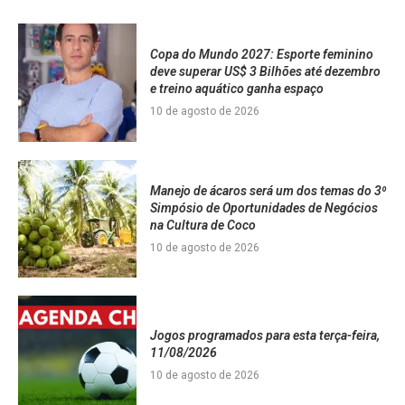
Copa do Mundo 2027: Esporte feminino
deve superar US$ 3 Bilhões até dezembro
e treino aquático ganha espaço
10 de agosto de 2026
Manejo de ácaros será um dos temas do 3⁰
Simpósio de Oportunidades de Negócios
na Cultura de Coco
10 de agosto de 2026
Jogos programados para esta terça-feira,
11/08/2026
10 de agosto de 2026