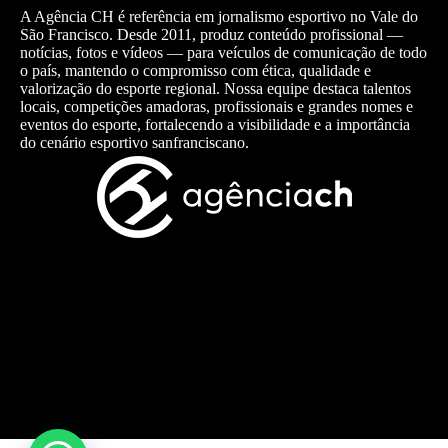
A Agência CH é referência em jornalismo esportivo no Vale do
São Francisco. Desde 2011, produz conteúdo profissional —
notícias, fotos e vídeos — para veículos de comunicação de todo
o país, mantendo o compromisso com ética, qualidade e
valorização do esporte regional. Nossa equipe destaca talentos
locais, competições amadoras, profissionais e grandes nomes e
eventos do esporte, fortalecendo a visibilidade e a importância
do cenário esportivo sanfranciscano.