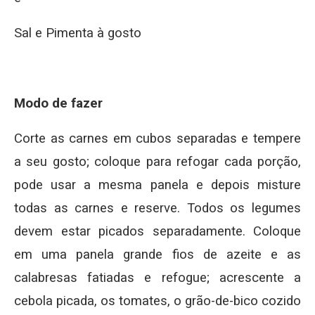
Sal e Pimenta à gosto
Modo de fazer
Corte as carnes em cubos separadas e tempere
a seu gosto; coloque para refogar cada porção,
pode usar a mesma panela e depois misture
todas as carnes e reserve. Todos os legumes
devem estar picados separadamente. Coloque
em uma panela grande fios de azeite e as
calabresas fatiadas e refogue; acrescente a
cebola picada, os tomates, o grão-de-bico cozido