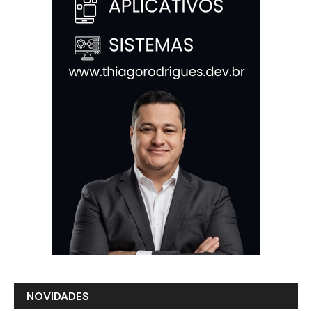
NOVIDADES