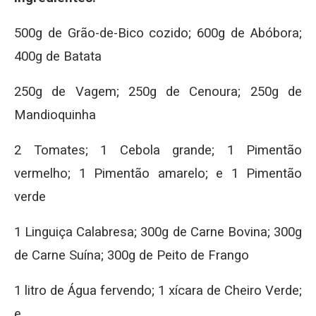
500g de Grão-de-Bico cozido; 600g de Abóbora;
400g de Batata
250g de Vagem; 250g de Cenoura; 250g de
Mandioquinha
2 Tomates; 1 Cebola grande; 1 Pimentão
vermelho; 1 Pimentão amarelo; e 1 Pimentão
verde
1 Linguiça Calabresa; 300g de Carne Bovina; 300g
de Carne Suína; 300g de Peito de Frango
1 litro de Água fervendo; 1 xícara de Cheiro Verde;
e