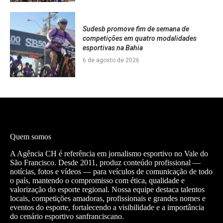
Sudesb promove fim de semana de
competições em quatro modalidades
esportivas na Bahia
6 de agosto de 2026
Quem somos
A Agência CH é referência em jornalismo esportivo no Vale do
São Francisco. Desde 2011, produz conteúdo profissional —
notícias, fotos e vídeos — para veículos de comunicação de todo
o país, mantendo o compromisso com ética, qualidade e
valorização do esporte regional. Nossa equipe destaca talentos
locais, competições amadoras, profissionais e grandes nomes e
eventos do esporte, fortalecendo a visibilidade e a importância
do cenário esportivo sanfranciscano.