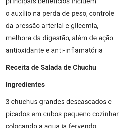
principais benefícios incluem
o auxílio na perda de peso, controle
da pressão arterial e glicemia,
melhora da digestão, além de ação
antioxidante e anti-inflamatória
Receita
de Salada de Chuchu
Ingredientes
3 chuchus grandes descascados e
picados em cubos pequeno cozinhar
colocando a agua ja fervendo