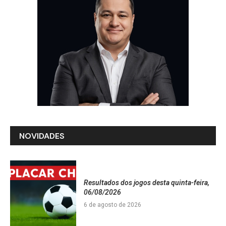
NOVIDADES
Resultados dos jogos desta quinta-feira,
06/08/2026
6 de agosto de 2026