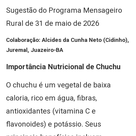
Sugestão do Programa Mensageiro
Rural de 31 de maio de 2026
Colaboração: Alcides da Cunha Neto (Cidinho),
Juremal, Juazeiro-BA
Importância Nutricional de Chuchu
O chuchu é um vegetal de baixa
caloria, rico em água, fibras,
antioxidantes (vitamina C e
flavonoides) e potássio. Seus