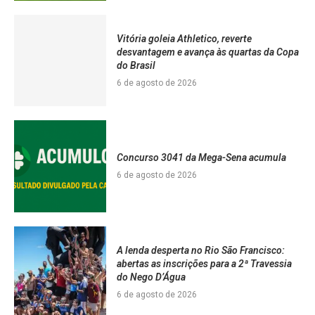
Vitória goleia Athletico, reverte
desvantagem e avança às quartas da Copa
do Brasil
6 de agosto de 2026
Concurso 3041 da Mega-Sena acumula
6 de agosto de 2026
A lenda desperta no Rio São Francisco:
abertas as inscrições para a 2ª Travessia
do Nego D’Água
6 de agosto de 2026