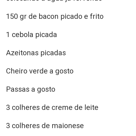
150 gr de bacon picado e frito
1 cebola picada
Azeitonas picadas
Cheiro verde a gosto
Passas a gosto
3 colheres de creme de leite
3 colheres de maionese