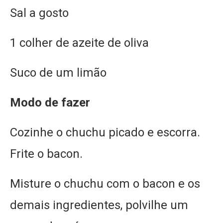
Sal a gosto
1 colher de azeite de oliva
Suco de um limão
Modo de fazer
Cozinhe o chuchu picado e escorra.
Frite o bacon.
Misture o chuchu com o bacon e os
demais ingredientes, polvilhe um