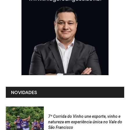
NOVIDADES
7ª Corrida do Vinho une esporte, vinho e
natureza em experiência única no Vale do
São Francisco