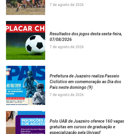
7 de agosto de 2026
Resultados dos jogos desta sexta-feira,
07/08/2026
7 de agosto de 2026
Prefeitura de Juazeiro realiza Passeio
Ciclístico em comemoração ao Dia dos
Pais neste domingo (9)
7 de agosto de 2026
Polo UAB de Juazeiro oferece 160 vagas
gratuitas em cursos de graduação e
especialização pela Univasf