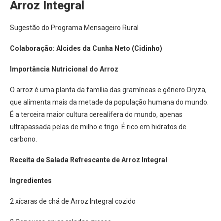
Arroz Integral
Sugestão do Programa Mensageiro Rural
Colaboração: Alcides da Cunha Neto (Cidinho)
Importância Nutricional do Arroz
O arroz é uma planta da família das gramíneas e gênero Oryza,
que alimenta mais da metade da população humana do mundo.
É a terceira maior cultura cerealífera do mundo, apenas
ultrapassada pelas de milho e trigo. É rico em hidratos de
carbono.
Receita de Salada Refrescante de Arroz Integral
Ingredientes
2 xícaras de chá de Arroz Integral cozido