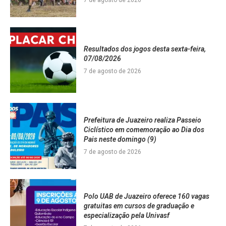
7 de agosto de 2026
Resultados dos jogos desta sexta-feira,
07/08/2026
7 de agosto de 2026
Prefeitura de Juazeiro realiza Passeio
Ciclístico em comemoração ao Dia dos
Pais neste domingo (9)
7 de agosto de 2026
Polo UAB de Juazeiro oferece 160 vagas
gratuitas em cursos de graduação e
especialização pela Univasf