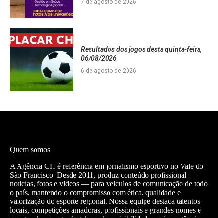
7 de agosto de 2026
Resultados dos jogos desta quinta-feira,
06/08/2026
6 de agosto de 2026
Quem somos
A Agência CH é referência em jornalismo esportivo no Vale do
São Francisco. Desde 2011, produz conteúdo profissional —
notícias, fotos e vídeos — para veículos de comunicação de todo
o país, mantendo o compromisso com ética, qualidade e
valorização do esporte regional. Nossa equipe destaca talentos
locais, competições amadoras, profissionais e grandes nomes e