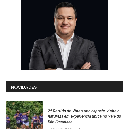
NOVIDADES
7ª Corrida do Vinho une esporte, vinho e
natureza em experiência única no Vale do
São Francisco