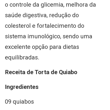
o controle da glicemia, melhora da
saúde digestiva, redução do
colesterol e fortalecimento do
sistema imunológico, sendo uma
excelente opção para dietas
equilibradas.
Receita
de Torta de Quiabo
Ingredientes
09 quiabos