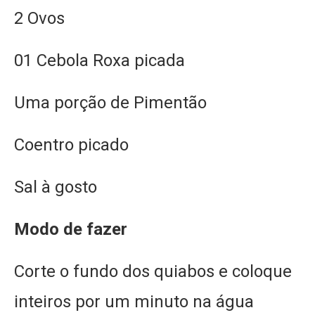
2 Ovos
01 Cebola Roxa picada
Uma porção de Pimentão
Coentro picado
Sal à gosto
Modo de fazer
Corte o fundo dos quiabos e coloque
inteiros por um minuto na água