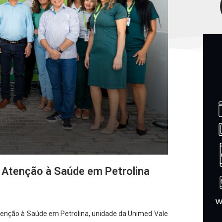
 Atenção à Saúde em Petrolina
enção à Saúde em Petrolina, unidade da Unimed Vale