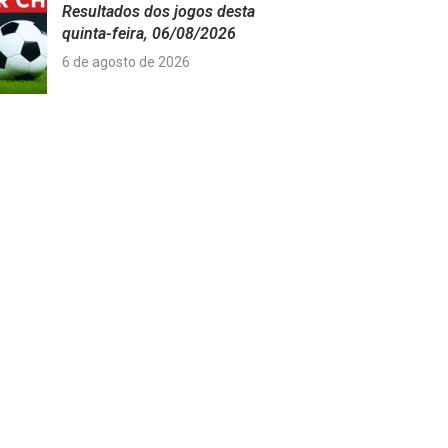
Resultados dos jogos desta
quinta-feira, 06/08/2026
6 de agosto de 2026