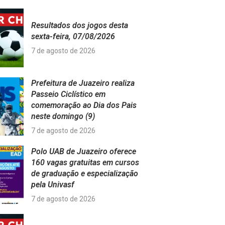
Resultados dos jogos desta
sexta-feira, 07/08/2026
7 de agosto de 2026
Prefeitura de Juazeiro realiza
Passeio Ciclístico em
comemoração ao Dia dos Pais
neste domingo (9)
7 de agosto de 2026
Polo UAB de Juazeiro oferece
160 vagas gratuitas em cursos
de graduação e especialização
pela Univasf
7 de agosto de 2026